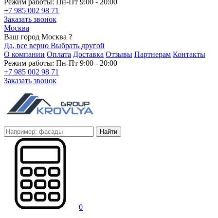
Режим работы: Пн-Пт 9:00 - 20:00
+7 985 002 98 71
Заказать звонок
Москва
Ваш город Москва ?
Да, все верно
Выбрать другой
О компании
Оплата
Доставка
Отзывы
Партнерам
Контакты
Режим работы: Пн-Пт 9:00 - 20:00
+7 985 002 98 71
Заказать звонок
Найти
0