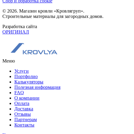
Сбор и обработка cookie
© 2026. Магазин кровли «Кровлягруп».
Строительные материалы для загородных домов.
Разработка сайта
ОРИГИНАЛ
Меню
Услуги
Портфолио
Калькуляторы
Полезная информация
FAQ
О компании
Оплата
Доставка
Отзывы
Партнерам
Контакты