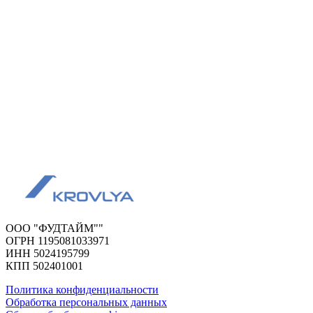
ООО "ФУДТАЙМ""
ОГРН 1195081033971
ИНН 5024195799
КПП 502401001
Политика конфиденциальности
Обработка персональных данных