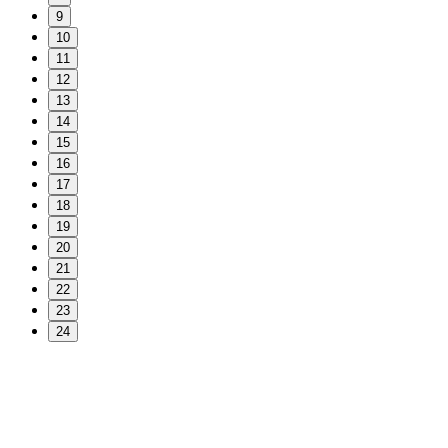
9
10
11
12
13
14
15
16
17
18
19
20
21
22
23
24