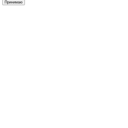
Принимаю