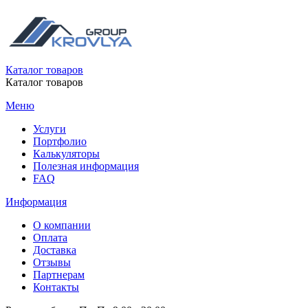
Каталог товаров
Каталог товаров
Меню
Услуги
Портфолио
Калькуляторы
Полезная информация
FAQ
Информация
О компании
Оплата
Доставка
Отзывы
Партнерам
Контакты