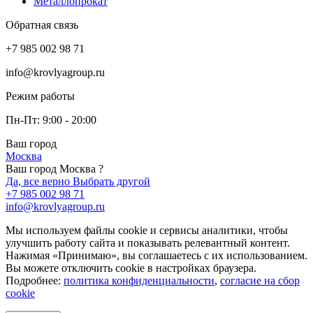
Металлопрокат
Обратная связь
+7 985 002 98 71
info@krovlyagroup.ru
Режим работы
Пн-Пт: 9:00 - 20:00
Ваш город
Москва
Ваш город Москва ?
Да, все верно
Выбрать другой
+7 985 002 98 71
info@krovlyagroup.ru
Мы используем файлы cookie и сервисы аналитики, чтобы
улучшить работу сайта и показывать релевантный контент.
Нажимая «Принимаю», вы соглашаетесь с их использованием.
Вы можете отключить cookie в настройках браузера.
Подробнее:
политика конфиденциальности
,
согласие на сбор
cookie