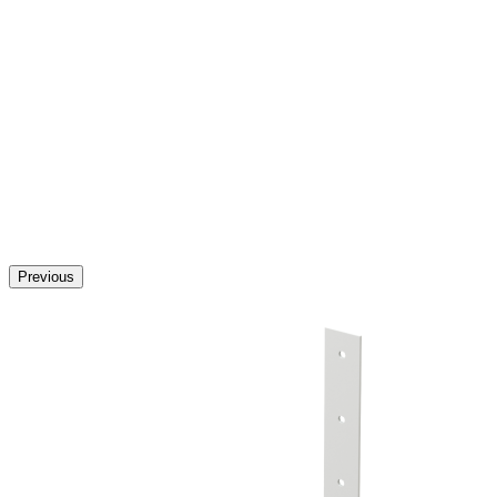
Previous