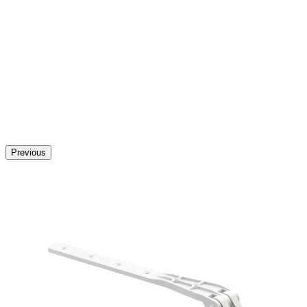
Previous