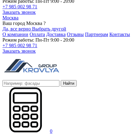
Режим работы: Пн-Пт 9:00 - 20:00
+7 985 002 98 71
Заказать звонок
Москва
Ваш город Москва ?
Да, все верно
Выбрать другой
О компании
Оплата
Доставка
Отзывы
Партнерам
Контакты
Режим работы: Пн-Пт 9:00 - 20:00
+7 985 002 98 71
Заказать звонок
Найти
0