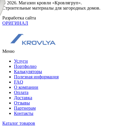
© 2026. Магазин кровли «Кровлягруп».
Строительные материалы для загородных домов.
Разработка сайта
ОРИГИНАЛ
Меню
Услуги
Портфолио
Калькуляторы
Полезная информация
FAQ
О компании
Оплата
Доставка
Отзывы
Партнерам
Контакты
Каталог товаров