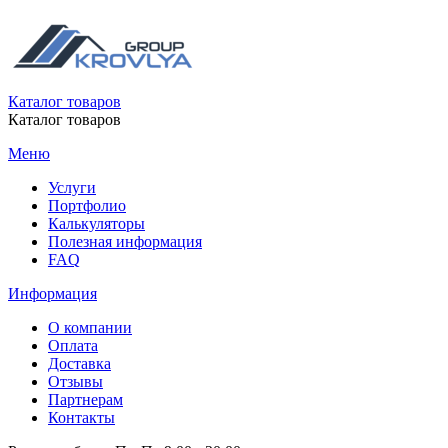
Каталог товаров
Каталог товаров
Меню
Услуги
Портфолио
Калькуляторы
Полезная информация
FAQ
Информация
О компании
Оплата
Доставка
Отзывы
Партнерам
Контакты