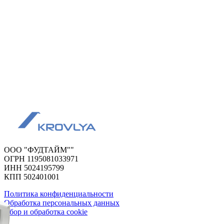
ООО "ФУДТАЙМ""
ОГРН 1195081033971
ИНН 5024195799
КПП 502401001
Политика конфиденциальности
Обработка персональных данных
Сбор и обработка cookie