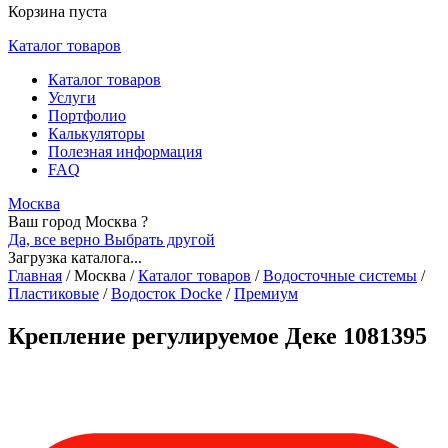
Корзина пуста
Каталог товаров
Каталог товаров
Услуги
Портфолио
Калькуляторы
Полезная информация
FAQ
Москва
Ваш город Москва ?
Да, все верно
Выбрать другой
Загрузка каталога...
Главная
/
Москва
/
Каталог товаров
/
Водосточные системы
/
Пластиковые
/
Водосток Docke
/
Премиум
Крепление регулируемое Деке 1081395