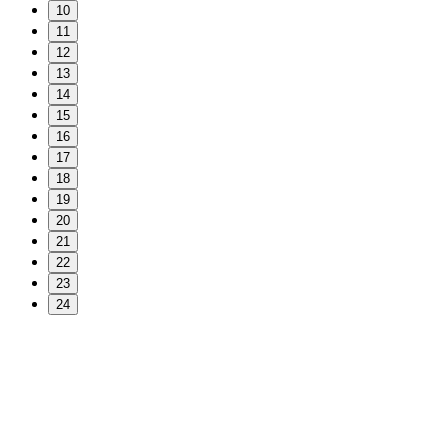
10
11
12
13
14
15
16
17
18
19
20
21
22
23
24