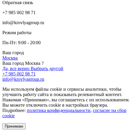
Обратная связь
+7 985 002 98 71
info@krovlyagroup.ru
Режим работы
Пн-Пт: 9:00 - 20:00
Ваш город
Москва
Ваш город Москва ?
Да, все верно
Выбрать другой
+7 985 002 98 71
info@krovlyagroup.ru
Мы используем файлы cookie и сервисы аналитики, чтобы
улучшить работу сайта и показывать релевантный контент.
Нажимая «Принимаю», вы соглашаетесь с их использованием.
Вы можете отключить cookie в настройках браузера.
Подробнее:
политика конфиденциальности
,
согласие на сбор
cookie
Принимаю