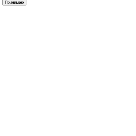
Принимаю