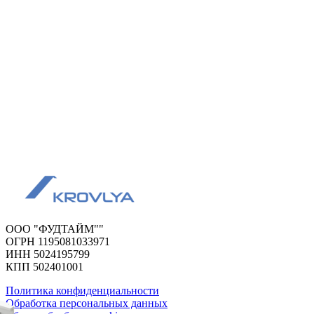
ООО "ФУДТАЙМ""
ОГРН 1195081033971
ИНН 5024195799
КПП 502401001
Политика конфиденциальности
Обработка персональных данных