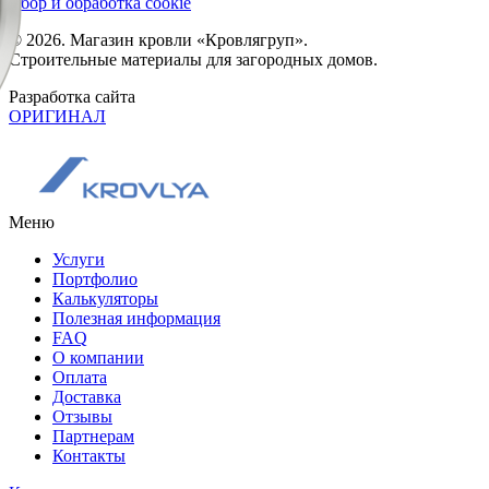
Сбор и обработка cookie
© 2026. Магазин кровли «Кровлягруп».
Строительные материалы для загородных домов.
Разработка сайта
ОРИГИНАЛ
Меню
Услуги
Портфолио
Калькуляторы
Полезная информация
FAQ
О компании
Оплата
Доставка
Отзывы
Партнерам
Контакты