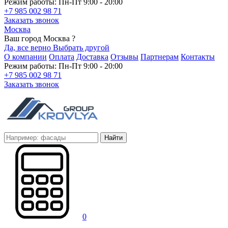
Режим работы: Пн-Пт 9:00 - 20:00
+7 985 002 98 71
Заказать звонок
Москва
Ваш город Москва ?
Да, все верно
Выбрать другой
О компании
Оплата
Доставка
Отзывы
Партнерам
Контакты
Режим работы: Пн-Пт 9:00 - 20:00
+7 985 002 98 71
Заказать звонок
Найти
0