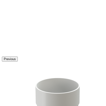
Previous