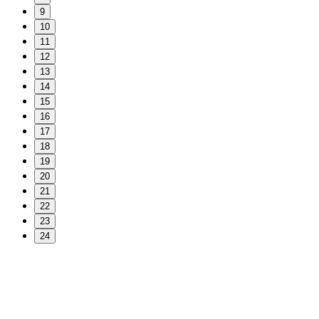
9
10
11
12
13
14
15
16
17
18
19
20
21
22
23
24