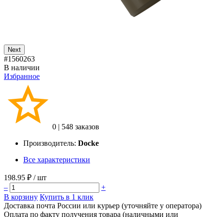
Next
#1560263
В наличии
Избранное
0
|
548 заказов
Производитель:
Docke
Все характеристики
198.95 ₽
/ шт
–
+
В корзину
Купить в 1 клик
Доставка почта России или курьер (уточняйте у оператора)
Оплата по факту получения товара (наличными или