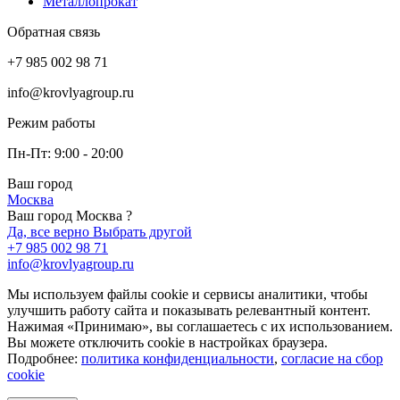
Металлопрокат
Обратная связь
+7 985 002 98 71
info@krovlyagroup.ru
Режим работы
Пн-Пт: 9:00 - 20:00
Ваш город
Москва
Ваш город Москва ?
Да, все верно
Выбрать другой
+7 985 002 98 71
info@krovlyagroup.ru
Мы используем файлы cookie и сервисы аналитики, чтобы
улучшить работу сайта и показывать релевантный контент.
Нажимая «Принимаю», вы соглашаетесь с их использованием.
Вы можете отключить cookie в настройках браузера.
Подробнее:
политика конфиденциальности
,
согласие на сбор
cookie