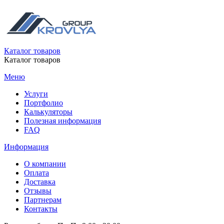
Каталог товаров
Каталог товаров
Меню
Услуги
Портфолио
Калькуляторы
Полезная информация
FAQ
Информация
О компании
Оплата
Доставка
Отзывы
Партнерам
Контакты