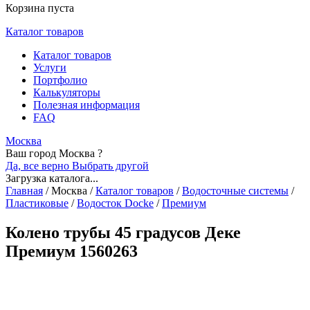
Корзина пуста
Каталог товаров
Каталог товаров
Услуги
Портфолио
Калькуляторы
Полезная информация
FAQ
Москва
Ваш город Москва ?
Да, все верно
Выбрать другой
Загрузка каталога...
Главная
/
Москва
/
Каталог товаров
/
Водосточные системы
/
Пластиковые
/
Водосток Docke
/
Премиум
Колено трубы 45 градусов Деке
Премиум 1560263