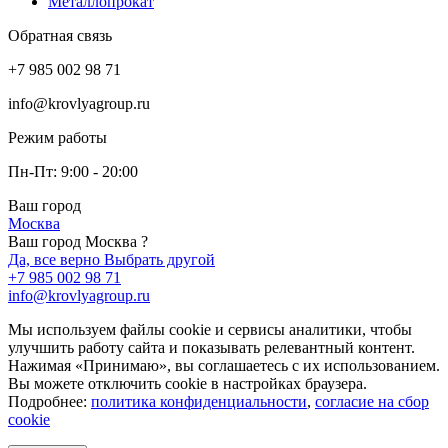
Металлопрокат
Обратная связь
+7 985 002 98 71
info@krovlyagroup.ru
Режим работы
Пн-Пт: 9:00 - 20:00
Ваш город
Москва
Ваш город Москва ?
Да, все верно
Выбрать другой
+7 985 002 98 71
info@krovlyagroup.ru
Мы используем файлы cookie и сервисы аналитики, чтобы
улучшить работу сайта и показывать релевантный контент.
Нажимая «Принимаю», вы соглашаетесь с их использованием.
Вы можете отключить cookie в настройках браузера.
Подробнее:
политика конфиденциальности
,
согласие на сбор
cookie