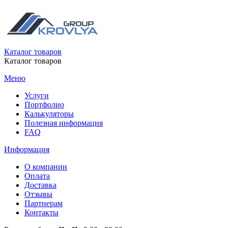
Каталог товаров
Каталог товаров
Меню
Услуги
Портфолио
Калькуляторы
Полезная информация
FAQ
Информация
О компании
Оплата
Доставка
Отзывы
Партнерам
Контакты