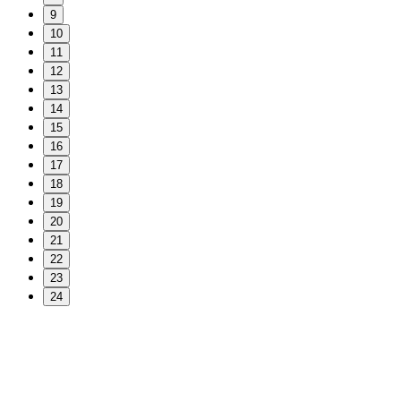
9
10
11
12
13
14
15
16
17
18
19
20
21
22
23
24