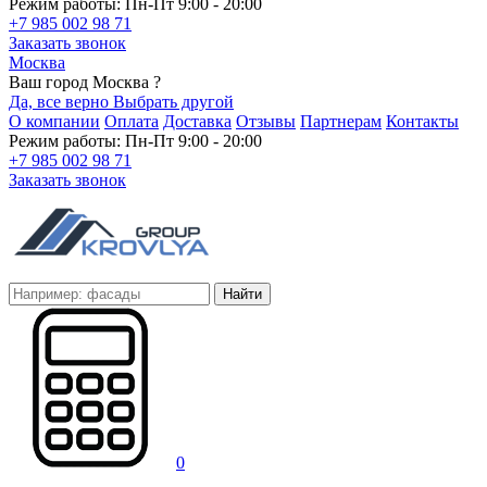
Режим работы: Пн-Пт 9:00 - 20:00
+7 985 002 98 71
Заказать звонок
Москва
Ваш город Москва ?
Да, все верно
Выбрать другой
О компании
Оплата
Доставка
Отзывы
Партнерам
Контакты
Режим работы: Пн-Пт 9:00 - 20:00
+7 985 002 98 71
Заказать звонок
Найти
0