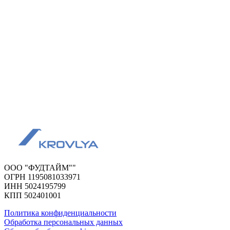
ООО "ФУДТАЙМ""
ОГРН 1195081033971
ИНН 5024195799
КПП 502401001
Политика конфиденциальности
Обработка персональных данных