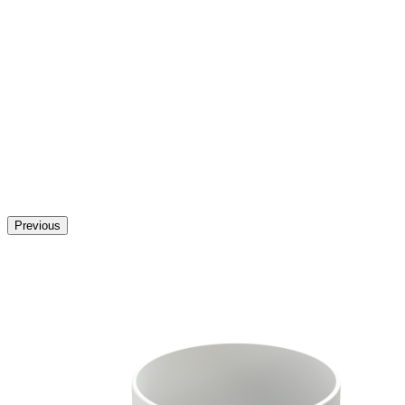
Previous