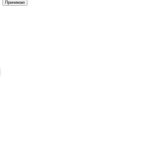
Принимаю