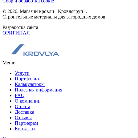
Сбор и обработка cookie
© 2026. Магазин кровли «Кровлягруп».
Строительные материалы для загородных домов.
Разработка сайта
ОРИГИНАЛ
Меню
Услуги
Портфолио
Калькуляторы
Полезная информация
FAQ
О компании
Оплата
Доставка
Отзывы
Партнерам
Контакты