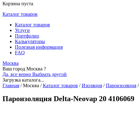
Корзина пуста
Каталог товаров
Каталог товаров
Услуги
Портфолио
Калькуляторы
Полезная информация
FAQ
Москва
Ваш город Москва ?
Да, все верно
Выбрать другой
Загрузка каталога...
Главная
/
Москва
/
Каталог товаров
/
Изоляция
/
Пароизоляция
/
Пароизоляция Delta-Neovap 20 4106069