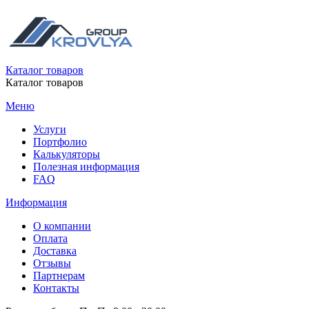
Каталог товаров
Каталог товаров
Меню
Услуги
Портфолио
Калькуляторы
Полезная информация
FAQ
Информация
О компании
Оплата
Доставка
Отзывы
Партнерам
Контакты