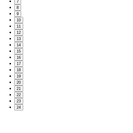
7
8
9
10
11
12
13
14
15
16
17
18
19
20
21
22
23
24