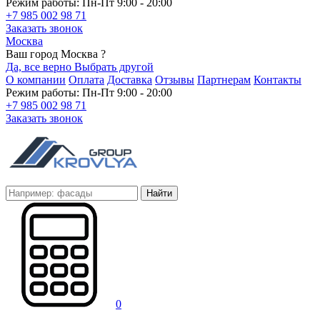
Режим работы: Пн-Пт 9:00 - 20:00
+7 985 002 98 71
Заказать звонок
Москва
Ваш город Москва ?
Да, все верно
Выбрать другой
О компании
Оплата
Доставка
Отзывы
Партнерам
Контакты
Режим работы: Пн-Пт 9:00 - 20:00
+7 985 002 98 71
Заказать звонок
Найти
0