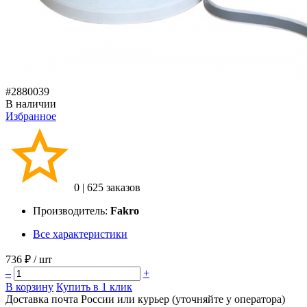
#2880039
В наличии
Избранное
0
|
625 заказов
Производитель:
Fakro
Все характеристики
736 ₽
/ шт
–
+
В корзину
Купить в 1 клик
Доставка почта России или курьер (уточняйте у оператора)