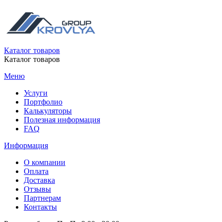
Каталог товаров
Каталог товаров
Меню
Услуги
Портфолио
Калькуляторы
Полезная информация
FAQ
Информация
О компании
Оплата
Доставка
Отзывы
Партнерам
Контакты