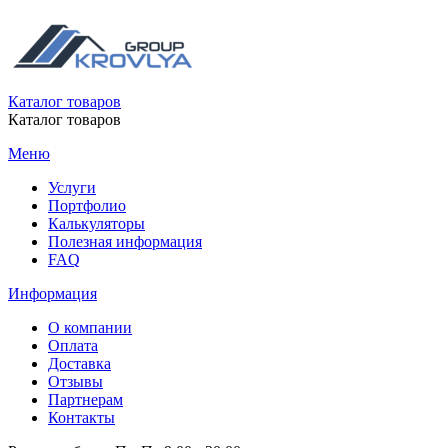
Каталог товаров
Каталог товаров
Меню
Услуги
Портфолио
Калькуляторы
Полезная информация
FAQ
Информация
О компании
Оплата
Доставка
Отзывы
Партнерам
Контакты