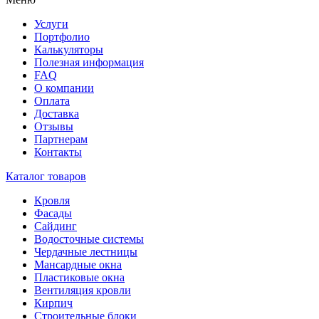
Услуги
Портфолио
Калькуляторы
Полезная информация
FAQ
О компании
Оплата
Доставка
Отзывы
Партнерам
Контакты
Каталог товаров
Кровля
Фасады
Сайдинг
Водосточные системы
Чердачные лестницы
Мансардные окна
Пластиковые окна
Вентиляция кровли
Кирпич
Строительные блоки