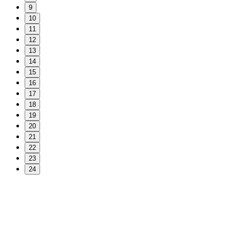
9
10
11
12
13
14
15
16
17
18
19
20
21
22
23
24