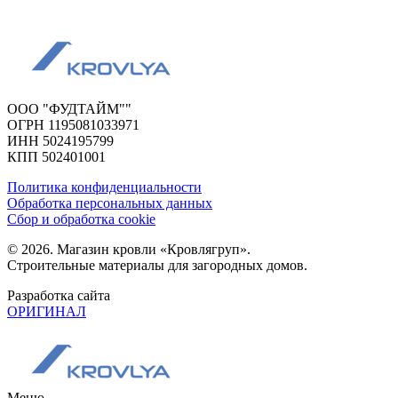
ООО "ФУДТАЙМ""
ОГРН 1195081033971
ИНН 5024195799
КПП 502401001
Политика конфиденциальности
Обработка персональных данных
Сбор и обработка cookie
© 2026. Магазин кровли «Кровлягруп».
Строительные материалы для загородных домов.
Разработка сайта
ОРИГИНАЛ
Меню