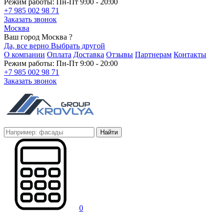
Режим работы: Пн-Пт 9:00 - 20:00
+7 985 002 98 71
Заказать звонок
Москва
Ваш город Москва ?
Да, все верно
Выбрать другой
О компании
Оплата
Доставка
Отзывы
Партнерам
Контакты
Режим работы: Пн-Пт 9:00 - 20:00
+7 985 002 98 71
Заказать звонок
Найти
0