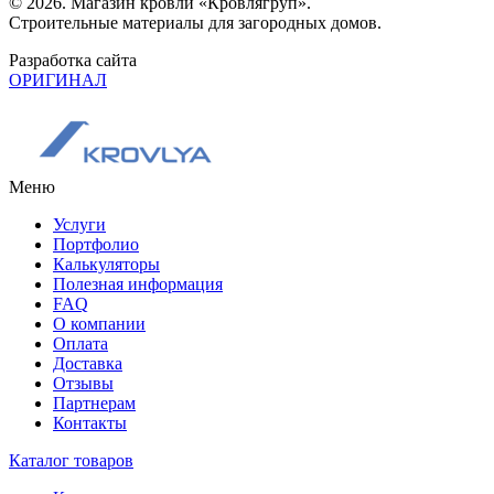
© 2026. Магазин кровли «Кровлягруп».
Строительные материалы для загородных домов.
Разработка сайта
ОРИГИНАЛ
Меню
Услуги
Портфолио
Калькуляторы
Полезная информация
FAQ
О компании
Оплата
Доставка
Отзывы
Партнерам
Контакты
Каталог товаров