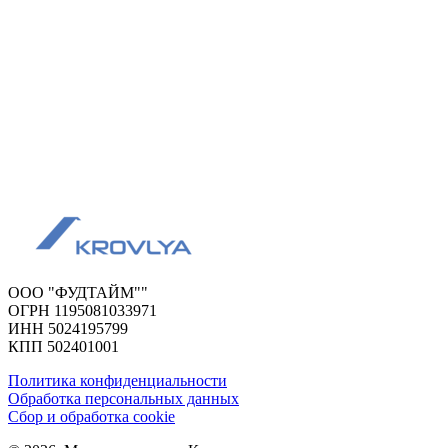
ООО "ФУДТАЙМ""
ОГРН 1195081033971
ИНН 5024195799
КПП 502401001
Политика конфиденциальности
Обработка персональных данных
Сбор и обработка cookie