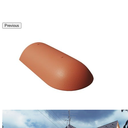
Previous