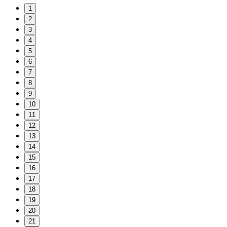
1
2
3
4
5
6
7
8
9
10
11
12
13
14
15
16
17
18
19
20
21