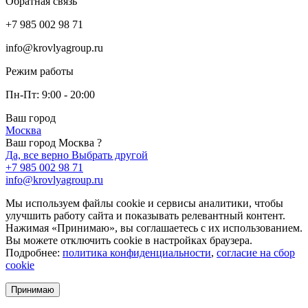
Обратная связь
+7 985 002 98 71
info@krovlyagroup.ru
Режим работы
Пн-Пт: 9:00 - 20:00
Ваш город
Москва
Ваш город Москва ?
Да, все верно
Выбрать другой
+7 985 002 98 71
info@krovlyagroup.ru
Мы используем файлы cookie и сервисы аналитики, чтобы
улучшить работу сайта и показывать релевантный контент.
Нажимая «Принимаю», вы соглашаетесь с их использованием.
Вы можете отключить cookie в настройках браузера.
Подробнее:
политика конфиденциальности
,
согласие на сбор
cookie
Принимаю