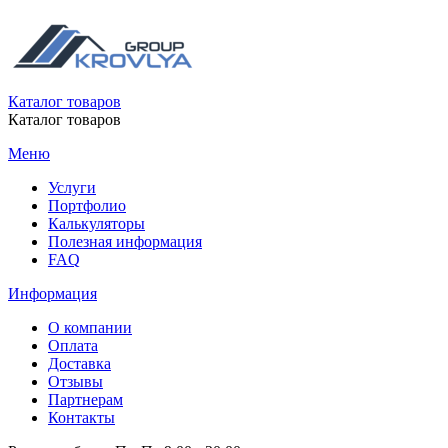
Каталог товаров
Каталог товаров
Меню
Услуги
Портфолио
Калькуляторы
Полезная информация
FAQ
Информация
О компании
Оплата
Доставка
Отзывы
Партнерам
Контакты