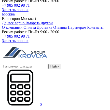
Режим работы: Пн-Пт 9:00 - 20:00
+7 985 002 98 71
Заказать звонок
Москва
Ваш город Москва ?
Да, все верно
Выбрать другой
О компании
Оплата
Доставка
Отзывы
Партнерам
Контакты
Режим работы: Пн-Пт 9:00 - 20:00
+7 985 002 98 71
Заказать звонок
Найти
0