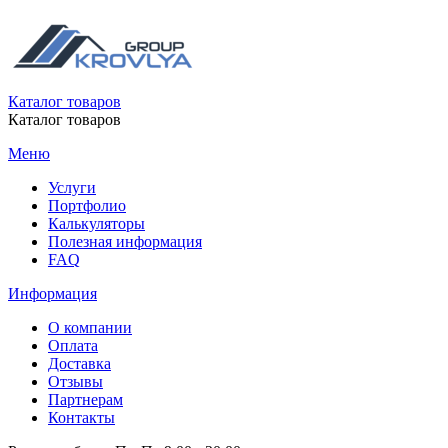
Каталог товаров
Каталог товаров
Меню
Услуги
Портфолио
Калькуляторы
Полезная информация
FAQ
Информация
О компании
Оплата
Доставка
Отзывы
Партнерам
Контакты