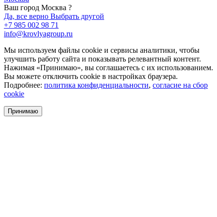
Ваш город Москва ?
Да, все верно
Выбрать другой
+7 985 002 98 71
info@krovlyagroup.ru
Мы используем файлы cookie и сервисы аналитики, чтобы
улучшить работу сайта и показывать релевантный контент.
Нажимая «Принимаю», вы соглашаетесь с их использованием.
Вы можете отключить cookie в настройках браузера.
Подробнее:
политика конфиденциальности
,
согласие на сбор
cookie
Принимаю