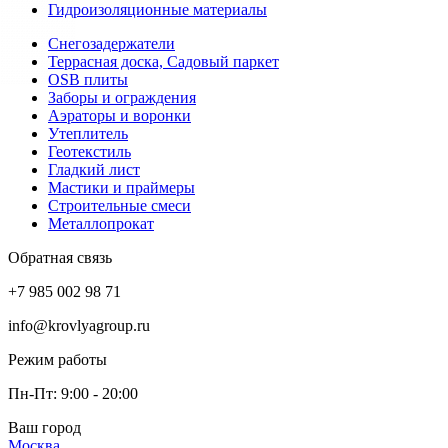
Гидроизоляционные материалы
Снегозадержатели
Террасная доска, Садовый паркет
OSB плиты
Заборы и ограждения
Аэраторы и воронки
Утеплитель
Геотекстиль
Гладкий лист
Мастики и праймеры
Строительные смеси
Металлопрокат
Обратная связь
+7 985 002 98 71
info@krovlyagroup.ru
Режим работы
Пн-Пт: 9:00 - 20:00
Ваш город
Москва