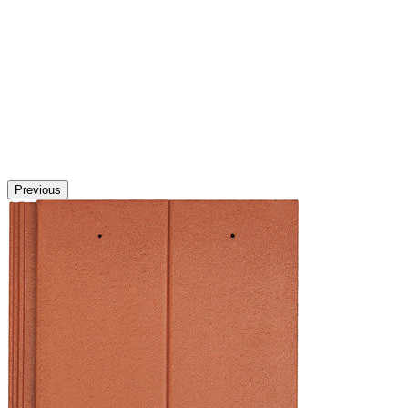
Previous