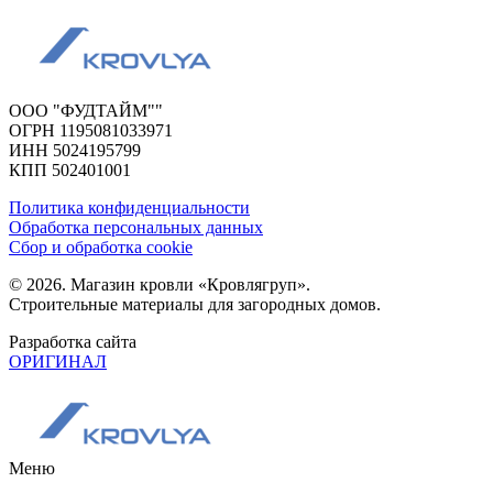
ООО "ФУДТАЙМ""
ОГРН 1195081033971
ИНН 5024195799
КПП 502401001
Политика конфиденциальности
Обработка персональных данных
Сбор и обработка cookie
© 2026. Магазин кровли «Кровлягруп».
Строительные материалы для загородных домов.
Разработка сайта
ОРИГИНАЛ
Меню