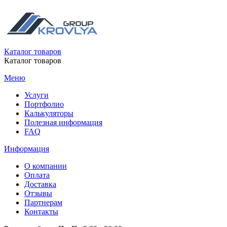
Каталог товаров
Каталог товаров
Меню
Услуги
Портфолио
Калькуляторы
Полезная информация
FAQ
Информация
О компании
Оплата
Доставка
Отзывы
Партнерам
Контакты