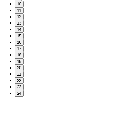
10
11
12
13
14
15
16
17
18
19
20
21
22
23
24