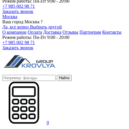
Режим работы: Пн-Пт 9:00 - 20:00
+7 985 002 98 71
Заказать звонок
Москва
Ваш город Москва ?
Да, все верно
Выбрать другой
О компании
Оплата
Доставка
Отзывы
Партнерам
Контакты
Режим работы: Пн-Пт 9:00 - 20:00
+7 985 002 98 71
Заказать звонок
Найти
0