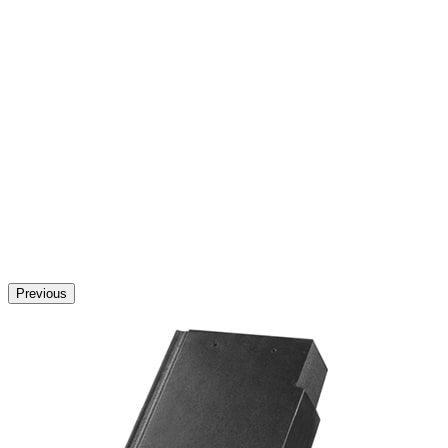
Previous