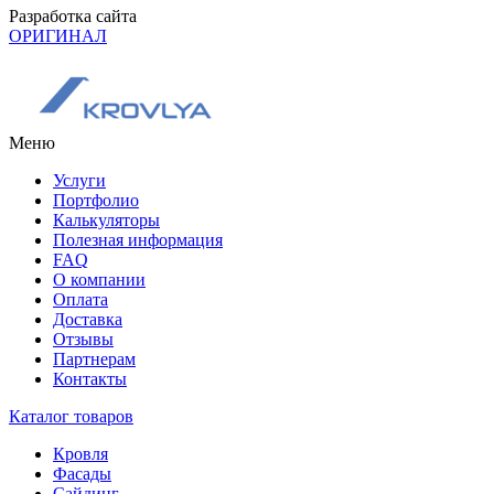
Разработка сайта
ОРИГИНАЛ
Меню
Услуги
Портфолио
Калькуляторы
Полезная информация
FAQ
О компании
Оплата
Доставка
Отзывы
Партнерам
Контакты
Каталог товаров
Кровля
Фасады
Сайдинг