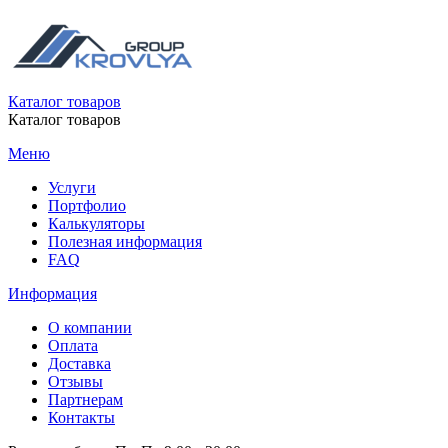
Каталог товаров
Каталог товаров
Меню
Услуги
Портфолио
Калькуляторы
Полезная информация
FAQ
Информация
О компании
Оплата
Доставка
Отзывы
Партнерам
Контакты