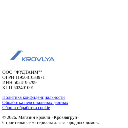
ООО "ФУДТАЙМ""
ОГРН 1195081033971
ИНН 5024195799
КПП 502401001
Политика конфиденциальности
Обработка персональных данных
Сбор и обработка cookie
© 2026. Магазин кровли «Кровлягруп».
Строительные материалы для загородных домов.