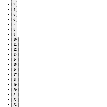
3
4
5
6
7
8
9
10
11
12
13
14
15
16
17
18
19
20
21
22
23