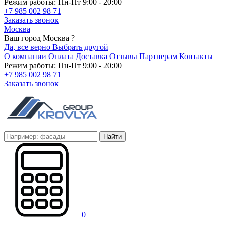
Режим работы: Пн-Пт 9:00 - 20:00
+7 985 002 98 71
Заказать звонок
Москва
Ваш город Москва ?
Да, все верно
Выбрать другой
О компании
Оплата
Доставка
Отзывы
Партнерам
Контакты
Режим работы: Пн-Пт 9:00 - 20:00
+7 985 002 98 71
Заказать звонок
Найти
0