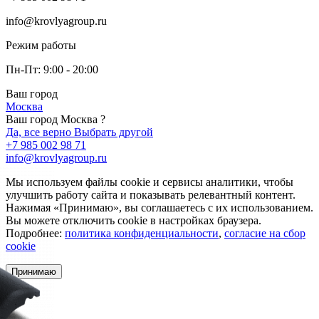
info@krovlyagroup.ru
Режим работы
Пн-Пт: 9:00 - 20:00
Ваш город
Москва
Ваш город Москва ?
Да, все верно
Выбрать другой
+7 985 002 98 71
info@krovlyagroup.ru
Мы используем файлы cookie и сервисы аналитики, чтобы
улучшить работу сайта и показывать релевантный контент.
Нажимая «Принимаю», вы соглашаетесь с их использованием.
Вы можете отключить cookie в настройках браузера.
Подробнее:
политика конфиденциальности
,
согласие на сбор
cookie
Принимаю