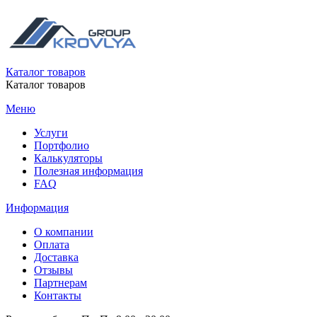
Каталог товаров
Каталог товаров
Меню
Услуги
Портфолио
Калькуляторы
Полезная информация
FAQ
Информация
О компании
Оплата
Доставка
Отзывы
Партнерам
Контакты