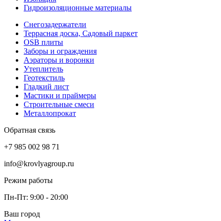
Гидроизоляционные материалы
Снегозадержатели
Террасная доска, Садовый паркет
OSB плиты
Заборы и ограждения
Аэраторы и воронки
Утеплитель
Геотекстиль
Гладкий лист
Мастики и праймеры
Строительные смеси
Металлопрокат
Обратная связь
+7 985 002 98 71
info@krovlyagroup.ru
Режим работы
Пн-Пт: 9:00 - 20:00
Ваш город