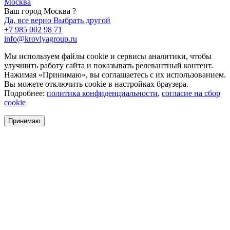
Москва
Ваш город Москва ?
Да, все верно
Выбрать другой
+7 985 002 98 71
info@krovlyagroup.ru
Мы используем файлы cookie и сервисы аналитики, чтобы
улучшить работу сайта и показывать релевантный контент.
Нажимая «Принимаю», вы соглашаетесь с их использованием.
Вы можете отключить cookie в настройках браузера.
Подробнее:
политика конфиденциальности
,
согласие на сбор
cookie
Принимаю