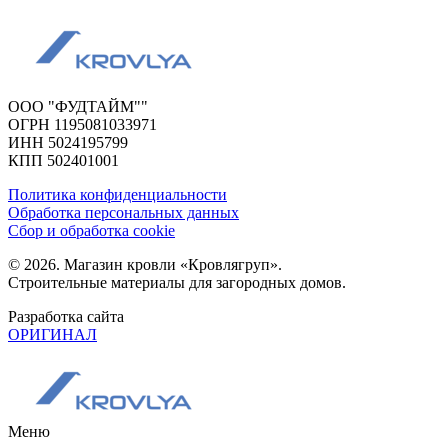
ООО "ФУДТАЙМ""
ОГРН 1195081033971
ИНН 5024195799
КПП 502401001
Политика конфиденциальности
Обработка персональных данных
Сбор и обработка cookie
© 2026. Магазин кровли «Кровлягруп».
Строительные материалы для загородных домов.
Разработка сайта
ОРИГИНАЛ
Меню