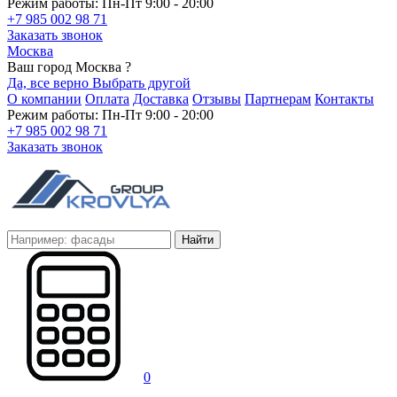
Режим работы: Пн-Пт 9:00 - 20:00
+7 985 002 98 71
Заказать звонок
Москва
Ваш город Москва ?
Да, все верно
Выбрать другой
О компании
Оплата
Доставка
Отзывы
Партнерам
Контакты
Режим работы: Пн-Пт 9:00 - 20:00
+7 985 002 98 71
Заказать звонок
Найти
0