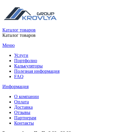
Каталог товаров
Каталог товаров
Меню
Услуги
Портфолио
Калькуляторы
Полезная информация
FAQ
Информация
О компании
Оплата
Доставка
Отзывы
Партнерам
Контакты