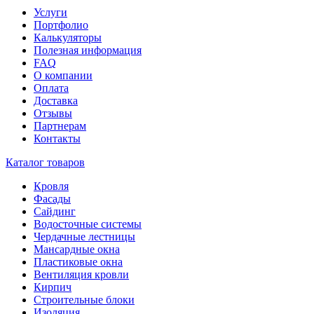
Услуги
Портфолио
Калькуляторы
Полезная информация
FAQ
О компании
Оплата
Доставка
Отзывы
Партнерам
Контакты
Каталог товаров
Кровля
Фасады
Сайдинг
Водосточные системы
Чердачные лестницы
Мансардные окна
Пластиковые окна
Вентиляция кровли
Кирпич
Строительные блоки
Изоляция