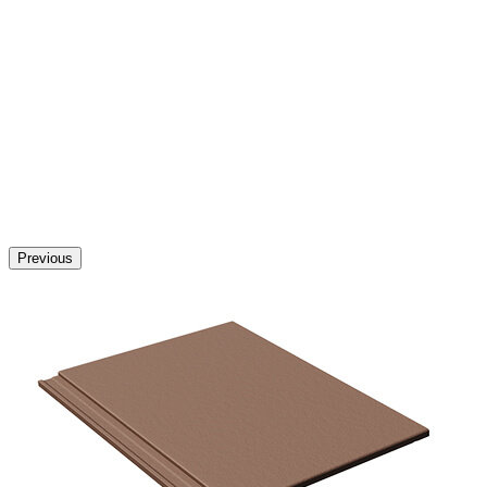
Previous