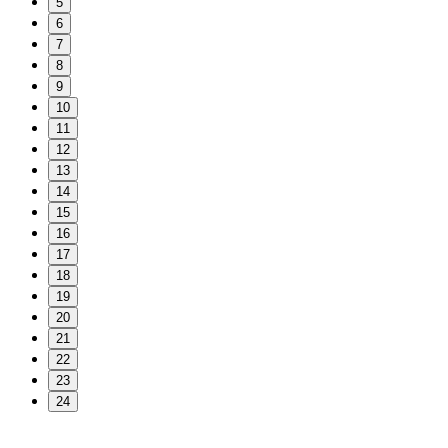
5
6
7
8
9
10
11
12
13
14
15
16
17
18
19
20
21
22
23
24