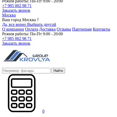
Режим работы: Пн-Пт 9:00 - 20:00
+7 985 002 98 71
Заказать звонок
Москва
Ваш город Москва ?
Да, все верно
Выбрать другой
О компании
Оплата
Доставка
Отзывы
Партнерам
Контакты
Режим работы: Пн-Пт 9:00 - 20:00
+7 985 002 98 71
Заказать звонок
Найти
0