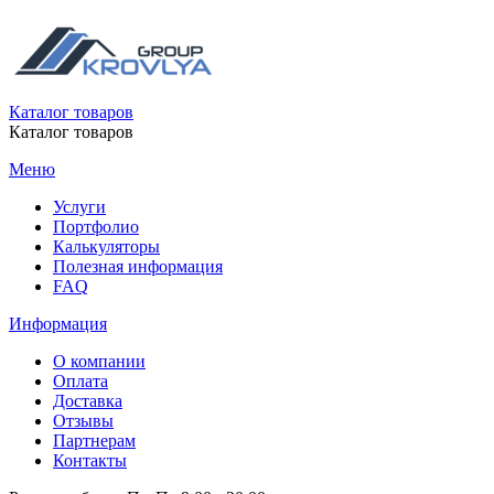
Каталог товаров
Каталог товаров
Меню
Услуги
Портфолио
Калькуляторы
Полезная информация
FAQ
Информация
О компании
Оплата
Доставка
Отзывы
Партнерам
Контакты