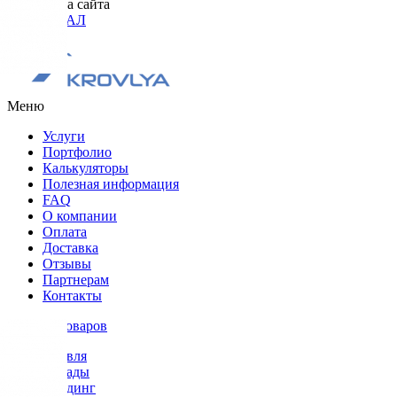
Разработка сайта
ОРИГИНАЛ
Меню
Услуги
Портфолио
Калькуляторы
Полезная информация
FAQ
О компании
Оплата
Доставка
Отзывы
Партнерам
Контакты
Каталог товаров
Кровля
Фасады
Сайдинг