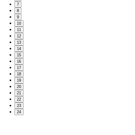
7
8
9
10
11
12
13
14
15
16
17
18
19
20
21
22
23
24