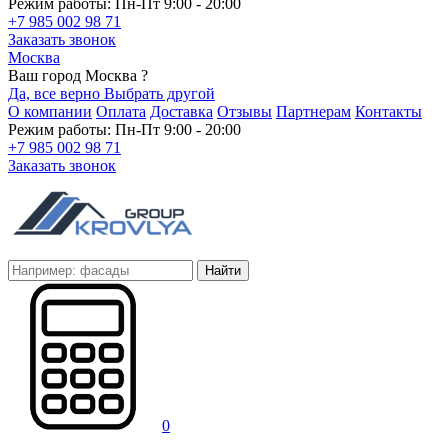
Режим работы: Пн-Пт 9:00 - 20:00
+7 985 002 98 71
Заказать звонок
Москва
Ваш город Москва ?
Да, все верно
Выбрать другой
О компании
Оплата
Доставка
Отзывы
Партнерам
Контакты
Режим работы: Пн-Пт 9:00 - 20:00
+7 985 002 98 71
Заказать звонок
Найти
0