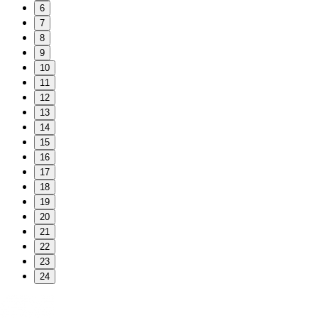
6
7
8
9
10
11
12
13
14
15
16
17
18
19
20
21
22
23
24