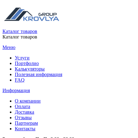
Каталог товаров
Каталог товаров
Меню
Услуги
Портфолио
Калькуляторы
Полезная информация
FAQ
Информация
О компании
Оплата
Доставка
Отзывы
Партнерам
Контакты