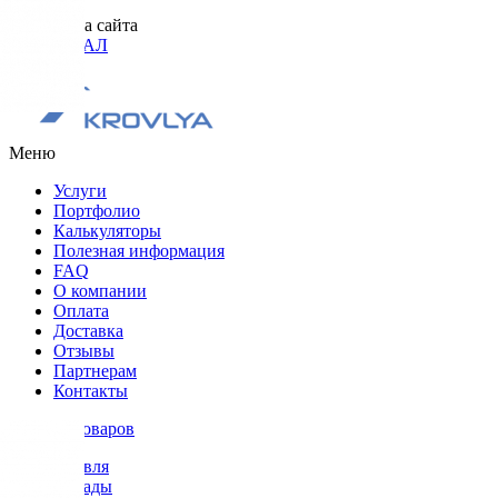
Разработка сайта
ОРИГИНАЛ
Меню
Услуги
Портфолио
Калькуляторы
Полезная информация
FAQ
О компании
Оплата
Доставка
Отзывы
Партнерам
Контакты
Каталог товаров
Кровля
Фасады