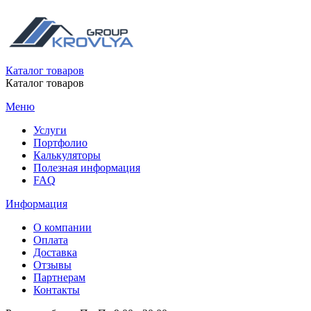
Каталог товаров
Каталог товаров
Меню
Услуги
Портфолио
Калькуляторы
Полезная информация
FAQ
Информация
О компании
Оплата
Доставка
Отзывы
Партнерам
Контакты