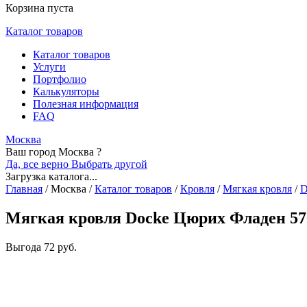
Корзина пуста
Каталог товаров
Каталог товаров
Услуги
Портфолио
Калькуляторы
Полезная информация
FAQ
Москва
Ваш город Москва ?
Да, все верно
Выбрать другой
Загрузка каталога...
Главная
/
Москва
/
Каталог товаров
/
Кровля
/
Мягкая кровля
/
D
Мягкая кровля Docke Цюрих Фладен 57
Выгода
72 руб.