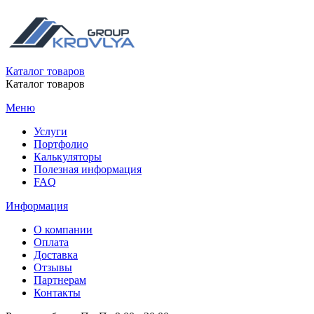
Каталог товаров
Каталог товаров
Меню
Услуги
Портфолио
Калькуляторы
Полезная информация
FAQ
Информация
О компании
Оплата
Доставка
Отзывы
Партнерам
Контакты