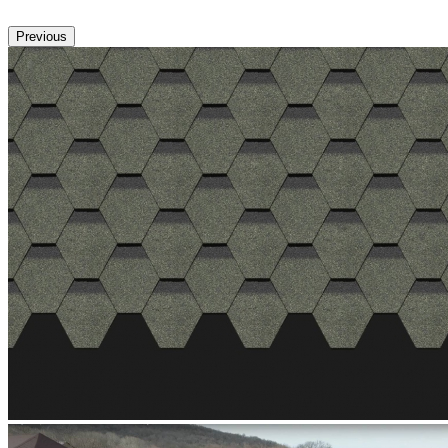
Previous