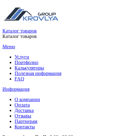
Каталог товаров
Каталог товаров
Меню
Услуги
Портфолио
Калькуляторы
Полезная информация
FAQ
Информация
О компании
Оплата
Доставка
Отзывы
Партнерам
Контакты