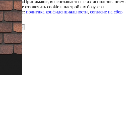
Нажимая «Принимаю», вы соглашаетесь с их использованием.
Вы можете отключить cookie в настройках браузера.
Подробнее:
политика конфиденциальности
,
согласие на сбор
cookie
Принимаю