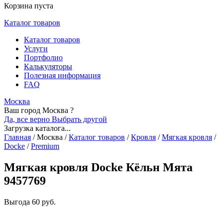
Корзина пуста
Каталог товаров
Каталог товаров
Услуги
Портфолио
Калькуляторы
Полезная информация
FAQ
Москва
Ваш город Москва ?
Да, все верно
Выбрать другой
Загрузка каталога...
Главная
/
Москва
/
Каталог товаров
/
Кровля
/
Мягкая кровля
/
Docke
/
Premium
Мягкая кровля Docke Кёльн Мята
9457769
Выгода
60 руб.