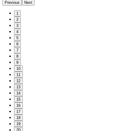
Previous
Next
1
2
3
4
5
6
7
8
9
10
11
12
13
14
15
16
17
18
19
20