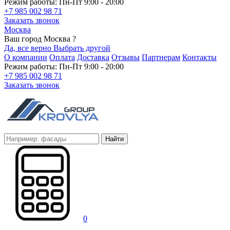
Режим работы: Пн-Пт 9:00 - 20:00
+7 985 002 98 71
Заказать звонок
Москва
Ваш город Москва ?
Да, все верно
Выбрать другой
О компании
Оплата
Доставка
Отзывы
Партнерам
Контакты
Режим работы: Пн-Пт 9:00 - 20:00
+7 985 002 98 71
Заказать звонок
Найти
0