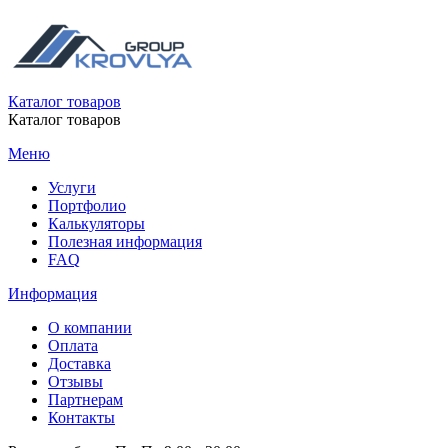
Каталог товаров
Каталог товаров
Меню
Услуги
Портфолио
Калькуляторы
Полезная информация
FAQ
Информация
О компании
Оплата
Доставка
Отзывы
Партнерам
Контакты