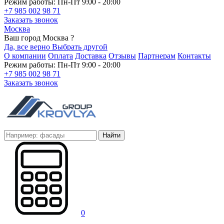
Режим работы: Пн-Пт 9:00 - 20:00
+7 985 002 98 71
Заказать звонок
Москва
Ваш город Москва ?
Да, все верно
Выбрать другой
О компании
Оплата
Доставка
Отзывы
Партнерам
Контакты
Режим работы: Пн-Пт 9:00 - 20:00
+7 985 002 98 71
Заказать звонок
Найти
0