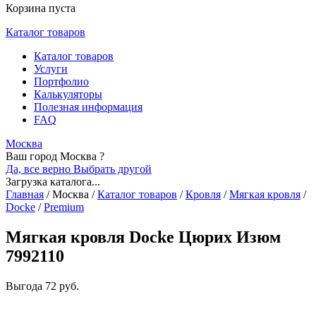
Корзина пуста
Каталог товаров
Каталог товаров
Услуги
Портфолио
Калькуляторы
Полезная информация
FAQ
Москва
Ваш город Москва ?
Да, все верно
Выбрать другой
Загрузка каталога...
Главная
/
Москва
/
Каталог товаров
/
Кровля
/
Мягкая кровля
/
Docke
/
Premium
Мягкая кровля Docke Цюрих Изюм
7992110
Выгода
72 руб.