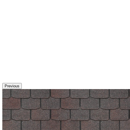
Previous