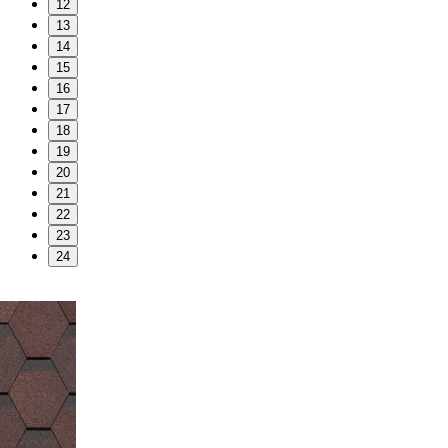
12
13
14
15
16
17
18
19
20
21
22
23
24