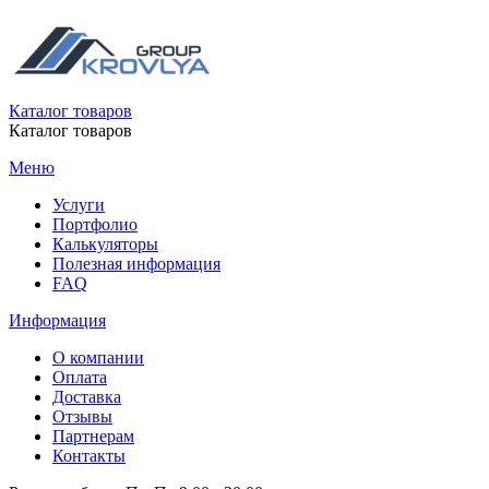
Каталог товаров
Каталог товаров
Меню
Услуги
Портфолио
Калькуляторы
Полезная информация
FAQ
Информация
О компании
Оплата
Доставка
Отзывы
Партнерам
Контакты