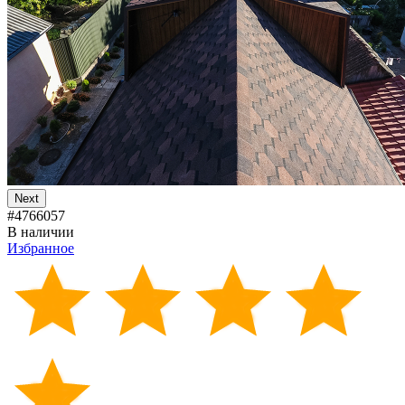
Next
#4766057
В наличии
Избранное