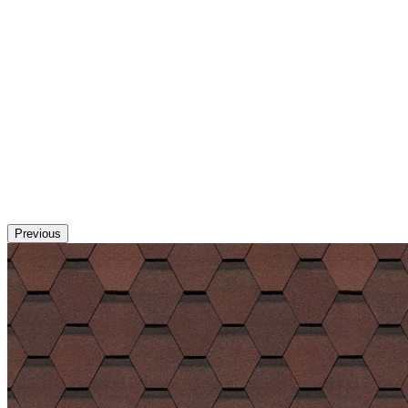
Previous