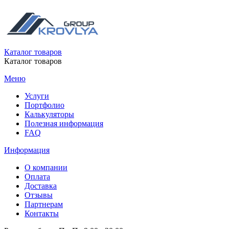
Каталог товаров
Каталог товаров
Меню
Услуги
Портфолио
Калькуляторы
Полезная информация
FAQ
Информация
О компании
Оплата
Доставка
Отзывы
Партнерам
Контакты