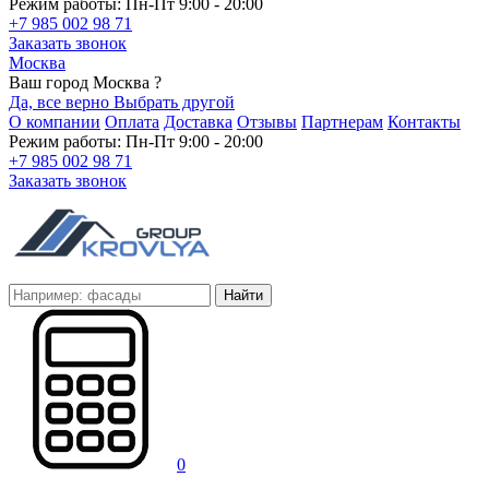
Режим работы: Пн-Пт 9:00 - 20:00
+7 985 002 98 71
Заказать звонок
Москва
Ваш город Москва ?
Да, все верно
Выбрать другой
О компании
Оплата
Доставка
Отзывы
Партнерам
Контакты
Режим работы: Пн-Пт 9:00 - 20:00
+7 985 002 98 71
Заказать звонок
Найти
0