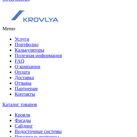
Меню
Услуги
Портфолио
Калькуляторы
Полезная информация
FAQ
О компании
Оплата
Доставка
Отзывы
Партнерам
Контакты
Каталог товаров
Кровля
Фасады
Сайдинг
Водосточные системы
Чердачные лестницы