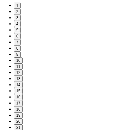
1
2
3
4
5
6
7
8
9
10
11
12
13
14
15
16
17
18
19
20
21