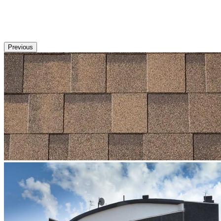
Previous