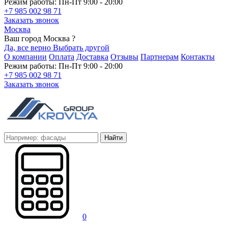
Режим работы: Пн-Пт 9:00 - 20:00
+7 985 002 98 71
Заказать звонок
Москва
Ваш город Москва ?
Да, все верно
Выбрать другой
О компании
Оплата
Доставка
Отзывы
Партнерам
Контакты
Режим работы: Пн-Пт 9:00 - 20:00
+7 985 002 98 71
Заказать звонок
Найти
0