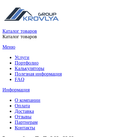
Каталог товаров
Каталог товаров
Меню
Услуги
Портфолио
Калькуляторы
Полезная информация
FAQ
Информация
О компании
Оплата
Доставка
Отзывы
Партнерам
Контакты