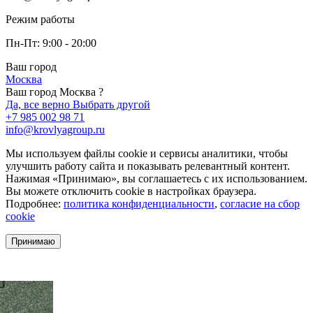
Режим работы
Пн-Пт: 9:00 - 20:00
Ваш город
Москва
Ваш город Москва ?
Да, все верно
Выбрать другой
+7 985 002 98 71
info@krovlyagroup.ru
Мы используем файлы cookie и сервисы аналитики, чтобы
улучшить работу сайта и показывать релевантный контент.
Нажимая «Принимаю», вы соглашаетесь с их использованием.
Вы можете отключить cookie в настройках браузера.
Подробнее:
политика конфиденциальности
,
согласие на сбор
cookie
Принимаю