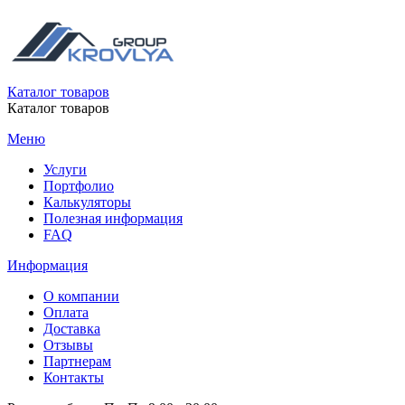
Каталог товаров
Каталог товаров
Меню
Услуги
Портфолио
Калькуляторы
Полезная информация
FAQ
Информация
О компании
Оплата
Доставка
Отзывы
Партнерам
Контакты