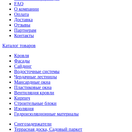
FAQ
О компании
Оплата
Доставка
Отзывы
Партнерам
Контакты
Каталог товаров
Кровля
Фасады
Сайдинг
Водосточные системы
Чердачные лестницы
Мансардные окна
Пластиковые окна
Вентиляция кровли
Кирпич
Строительные блоки
Изоляция
Гидроизоляционные материалы
Снегозадержатели
Террасная доска, Садовый паркет