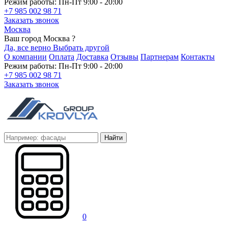
Режим работы: Пн-Пт 9:00 - 20:00
+7 985 002 98 71
Заказать звонок
Москва
Ваш город Москва ?
Да, все верно
Выбрать другой
О компании
Оплата
Доставка
Отзывы
Партнерам
Контакты
Режим работы: Пн-Пт 9:00 - 20:00
+7 985 002 98 71
Заказать звонок
Найти
0