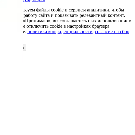
Мы используем файлы cookie и сервисы аналитики, чтобы
улучшить работу сайта и показывать релевантный контент.
Нажимая «Принимаю», вы соглашаетесь с их использованием.
Вы можете отключить cookie в настройках браузера.
Подробнее:
политика конфиденциальности
,
согласие на сбор
cookie
Принимаю