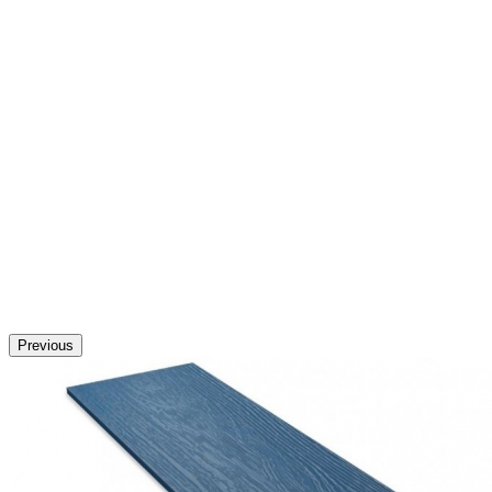
Previous