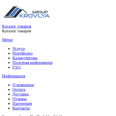
Каталог товаров
Каталог товаров
Меню
Услуги
Портфолио
Калькуляторы
Полезная информация
FAQ
Информация
О компании
Оплата
Доставка
Отзывы
Партнерам
Контакты