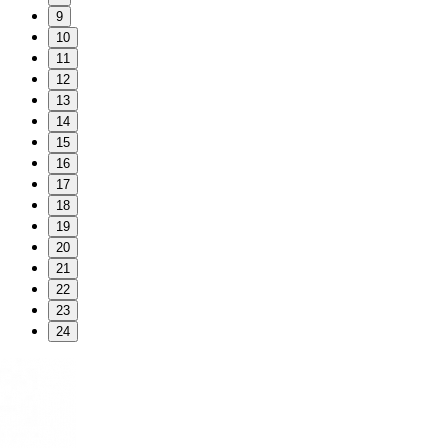
9
10
11
12
13
14
15
16
17
18
19
20
21
22
23
24