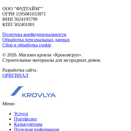
ООО "ФУДТАЙМ""
ОГРН 1195081033971
ИНН 5024195799
КПП 502401001
Политика конфиденциальности
Обработка персональных данных
Сбор и обработка cookie
© 2026. Магазин кровли «Кровлягруп».
Строительные материалы для загородных домов.
Разработка сайта
ОРИГИНАЛ
Меню
Услуги
Портфолио
Калькуляторы
Полезная информация