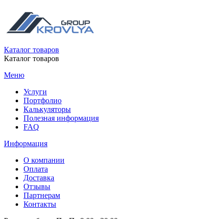
Каталог товаров
Каталог товаров
Меню
Услуги
Портфолио
Калькуляторы
Полезная информация
FAQ
Информация
О компании
Оплата
Доставка
Отзывы
Партнерам
Контакты