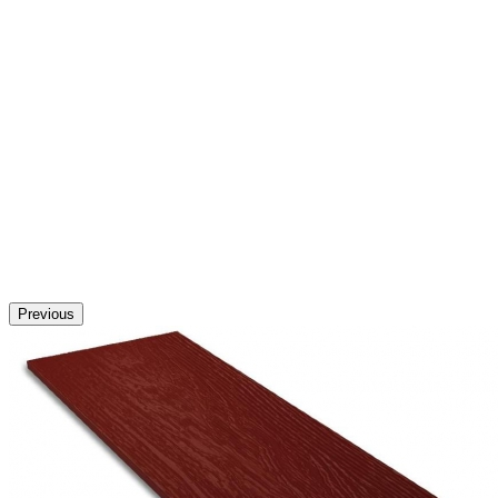
Previous