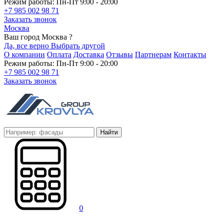
Режим работы: Пн-Пт 9:00 - 20:00
+7 985 002 98 71
Заказать звонок
Москва
Ваш город Москва ?
Да, все верно
Выбрать другой
О компании
Оплата
Доставка
Отзывы
Партнерам
Контакты
Режим работы: Пн-Пт 9:00 - 20:00
+7 985 002 98 71
Заказать звонок
Найти
0