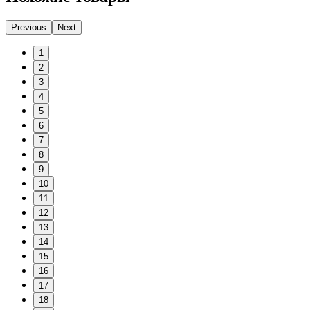
Previous
Next
1
2
3
4
5
6
7
8
9
10
11
12
13
14
15
16
17
18