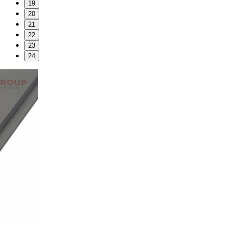
19
20
21
22
23
24