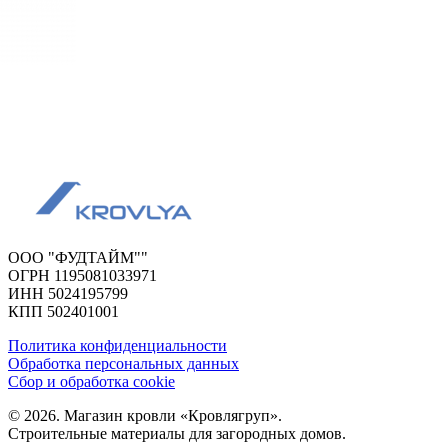
ООО "ФУДТАЙМ""
ОГРН 1195081033971
ИНН 5024195799
КПП 502401001
Политика конфиденциальности
Обработка персональных данных
Сбор и обработка cookie
© 2026. Магазин кровли «Кровлягруп».
Строительные материалы для загородных домов.