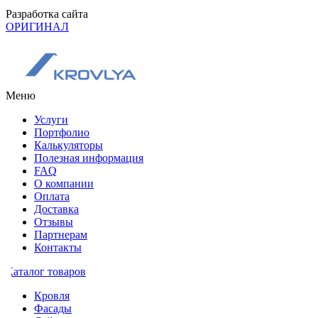
Разработка сайта
ОРИГИНАЛ
Меню
Услуги
Портфолио
Калькуляторы
Полезная информация
FAQ
О компании
Оплата
Доставка
Отзывы
Партнерам
Контакты
Каталог товаров
Кровля
Фасады