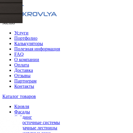
Меню
Услуги
Портфолио
Калькуляторы
Полезная информация
FAQ
О компании
Оплата
Доставка
Отзывы
Партнерам
Контакты
Каталог товаров
Кровля
Фасады
Сайдинг
Водосточные системы
Чердачные лестницы