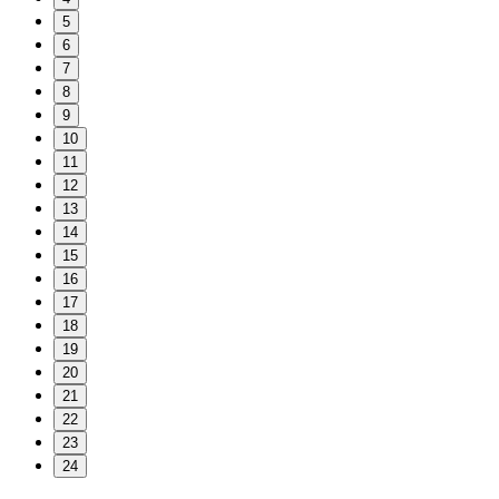
5
6
7
8
9
10
11
12
13
14
15
16
17
18
19
20
21
22
23
24