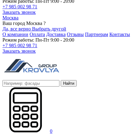
Режим работы: Пн-Пт 9:00 - 20:00
+7 985 002 98 71
Заказать звонок
Москва
Ваш город Москва ?
Да, все верно
Выбрать другой
О компании
Оплата
Доставка
Отзывы
Партнерам
Контакты
Режим работы: Пн-Пт 9:00 - 20:00
+7 985 002 98 71
Заказать звонок
Найти
0