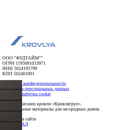
ООО "ФУДТАЙМ""
ОГРН 1195081033971
ИНН 5024195799
КПП 502401001
Политика конфиденциальности
Обработка персональных данных
Сбор и обработка cookie
© 2026. Магазин кровли «Кровлягруп».
Строительные материалы для загородных домов.
Разработка сайта
ОРИГИНАЛ