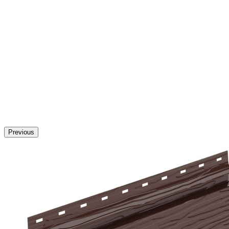
Previous