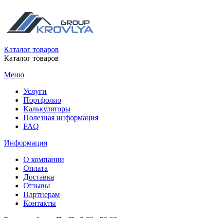
Каталог товаров
Каталог товаров
Меню
Услуги
Портфолио
Калькуляторы
Полезная информация
FAQ
Информация
О компании
Оплата
Доставка
Отзывы
Партнерам
Контакты