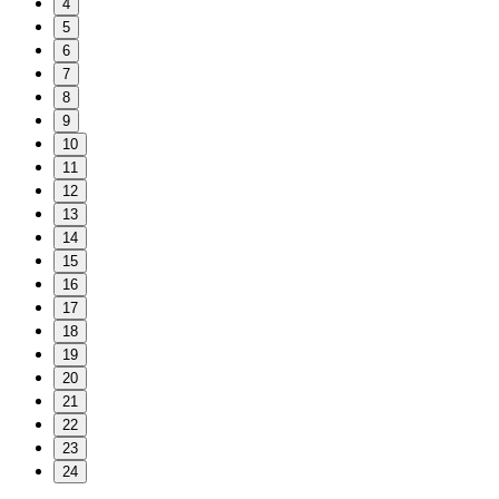
4
5
6
7
8
9
10
11
12
13
14
15
16
17
18
19
20
21
22
23
24