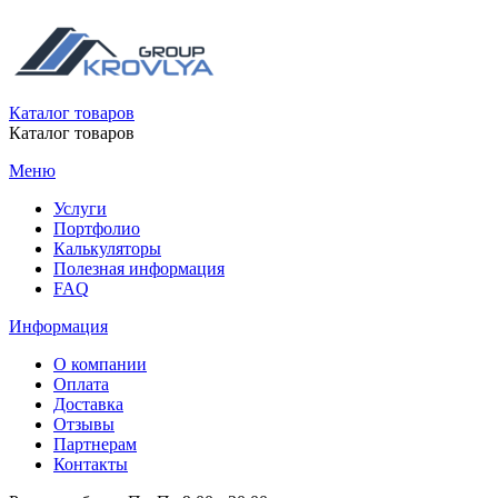
Каталог товаров
Каталог товаров
Меню
Услуги
Портфолио
Калькуляторы
Полезная информация
FAQ
Информация
О компании
Оплата
Доставка
Отзывы
Партнерам
Контакты