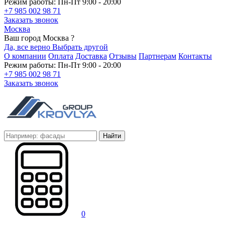
Режим работы: Пн-Пт 9:00 - 20:00
+7 985 002 98 71
Заказать звонок
Москва
Ваш город Москва ?
Да, все верно
Выбрать другой
О компании
Оплата
Доставка
Отзывы
Партнерам
Контакты
Режим работы: Пн-Пт 9:00 - 20:00
+7 985 002 98 71
Заказать звонок
Найти
0