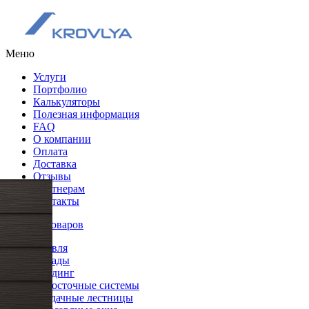
Меню
Услуги
Портфолио
Калькуляторы
Полезная информация
FAQ
О компании
Оплата
Доставка
Отзывы
Партнерам
Контакты
Каталог товаров
Кровля
Фасады
Сайдинг
Водосточные системы
Чердачные лестницы