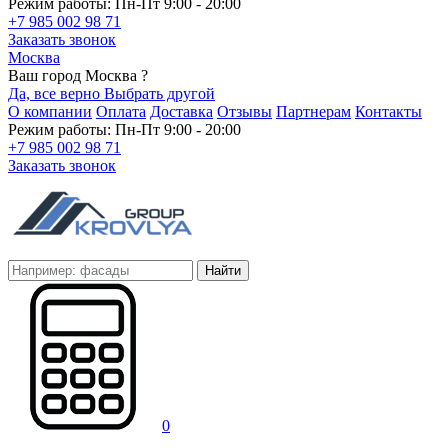
Режим работы: Пн-Пт 9:00 - 20:00
+7 985 002 98 71
Заказать звонок
Москва
Ваш город Москва ?
Да, все верно
Выбрать другой
О компании
Оплата
Доставка
Отзывы
Партнерам
Контакты
Режим работы: Пн-Пт 9:00 - 20:00
+7 985 002 98 71
Заказать звонок
Найти
0