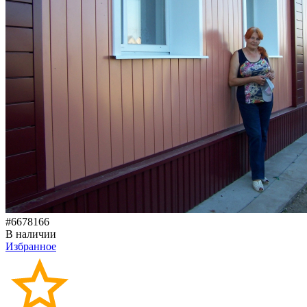
#6678166
В наличии
Избранное