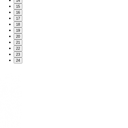
14
15
16
17
18
19
20
21
22
23
24