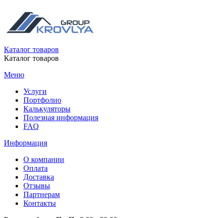
Каталог товаров
Каталог товаров
Меню
Услуги
Портфолио
Калькуляторы
Полезная информация
FAQ
Информация
О компании
Оплата
Доставка
Отзывы
Партнерам
Контакты