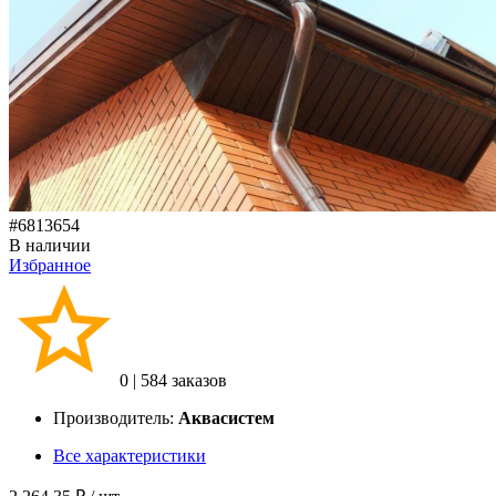
#6813654
В наличии
Избранное
0
|
584 заказов
Производитель:
Аквасистем
Все характеристики