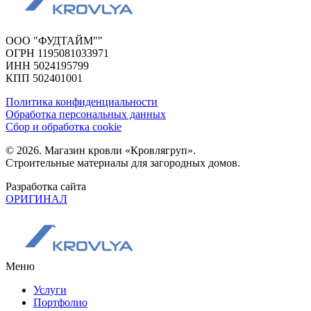
ООО "ФУДТАЙМ""
ОГРН 1195081033971
ИНН 5024195799
КПП 502401001
Политика конфиденциальности
Обработка персональных данных
Сбор и обработка cookie
© 2026. Магазин кровли «Кровлягруп».
Строительные материалы для загородных домов.
Разработка сайта
ОРИГИНАЛ
Меню
Услуги
Портфолио