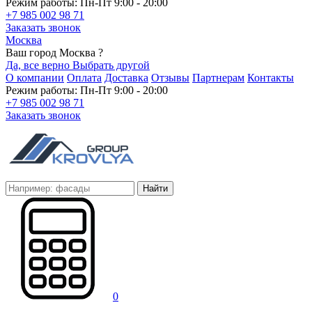
Режим работы: Пн-Пт 9:00 - 20:00
+7 985 002 98 71
Заказать звонок
Москва
Ваш город Москва ?
Да, все верно
Выбрать другой
О компании
Оплата
Доставка
Отзывы
Партнерам
Контакты
Режим работы: Пн-Пт 9:00 - 20:00
+7 985 002 98 71
Заказать звонок
Найти
0