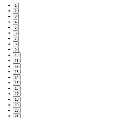
1
2
3
4
5
6
7
8
9
10
11
12
13
14
15
16
17
18
19
20
21