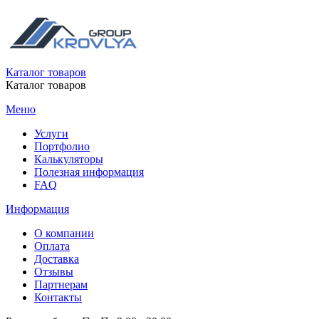
Каталог товаров
Каталог товаров
Меню
Услуги
Портфолио
Калькуляторы
Полезная информация
FAQ
Информация
О компании
Оплата
Доставка
Отзывы
Партнерам
Контакты