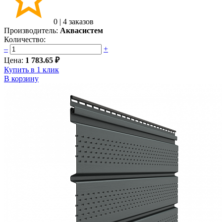
0
|
4 заказов
Производитель:
Аквасистем
Количество:
–
+
Цена:
1 783.65 ₽
Купить в 1 клик
В корзину