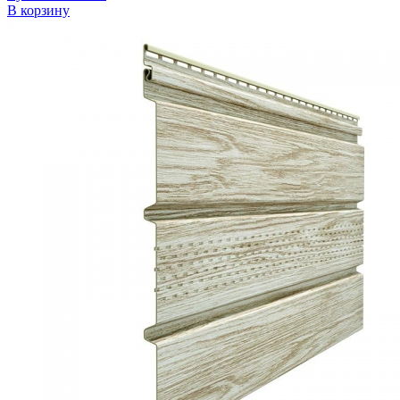
В корзину