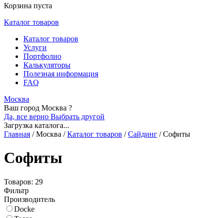
Корзина пуста
Каталог товаров
Каталог товаров
Услуги
Портфолио
Калькуляторы
Полезная информация
FAQ
Москва
Ваш город Москва ?
Да, все верно
Выбрать другой
Загрузка каталога...
Главная
/
Москва
/
Каталог товаров
/
Сайдинг
/
Софиты
Софиты
Товаров: 29
Фильтр
Производитель
Docke