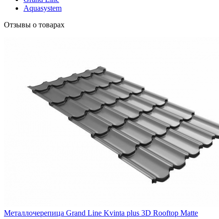
Aquasystem
Отзывы о товарах
Металлочерепица Grand Line Kvinta plus 3D Rooftop Matte