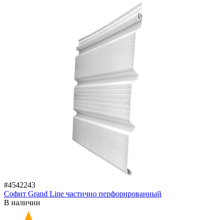
#4542243
Софит Grand Line частично перфорированный
В наличии