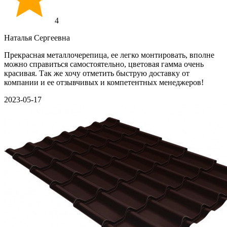
4
Наталья Сергеевна
Прекрасная металлочерепица, ее легко монтировать, вполне
можно справиться самостоятельно, цветовая гамма очень
красивая. Так же хочу отметить быструю доставку от
компании и ее отзывчивых и компетентных менеджеров!
2023-05-17