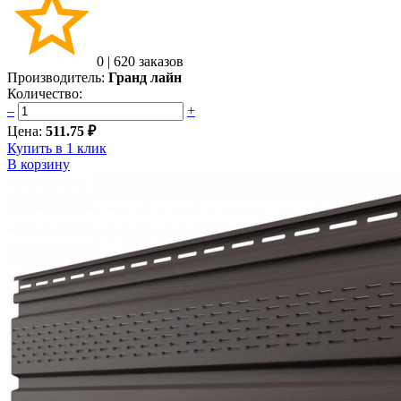
0
|
620 заказов
Производитель:
Гранд лайн
Количество:
–
+
Цена:
511.75 ₽
Купить в 1 клик
В корзину