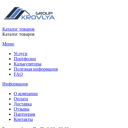
Каталог товаров
Каталог товаров
Меню
Услуги
Портфолио
Калькуляторы
Полезная информация
FAQ
Информация
О компании
Оплата
Доставка
Отзывы
Партнерам
Контакты