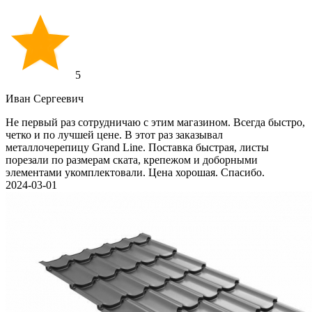
5
Иван Cергеевич
Не первый раз сотрудничаю с этим магазином. Всегда быстро,
четко и по лучшей цене. В этот раз заказывал
металлочерепицу Grand Line. Поставка быстрая, листы
порезали по размерам ската, крепежом и доборными
элементами укомплектовали. Цена хорошая. Спасибо.
2024-03-01