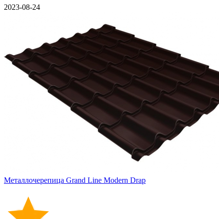
2023-08-24
Металлочерепица Grand Line Modern Drap