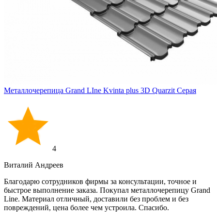
Металлочерепица Grand LIne Kvinta plus 3D Quarzit Серая
4
Виталий Андреев
Благодарю сотрудников фирмы за консультации, точное и
быстрое выполнение заказа. Покупал металлочерепицу Grand
Line. Материал отличный, доставили без проблем и без
повреждений, цена более чем устроила. Спасибо.