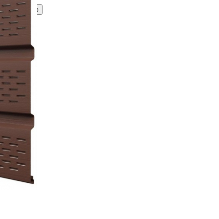
Принимаю