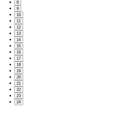
8
9
10
11
12
13
14
15
16
17
18
19
20
21
22
23
24