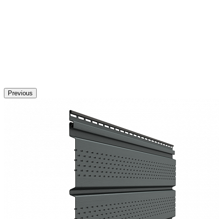
Previous