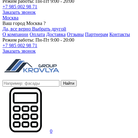
Режим работы: Пн-Пт 9:00 - 20:00
+7 985 002 98 71
Заказать звонок
Москва
Ваш город Москва ?
Да, все верно
Выбрать другой
О компании
Оплата
Доставка
Отзывы
Партнерам
Контакты
Режим работы: Пн-Пт 9:00 - 20:00
+7 985 002 98 71
Заказать звонок
Найти
0