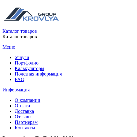
Каталог товаров
Каталог товаров
Меню
Услуги
Портфолио
Калькуляторы
Полезная информация
FAQ
Информация
О компании
Оплата
Доставка
Отзывы
Партнерам
Контакты