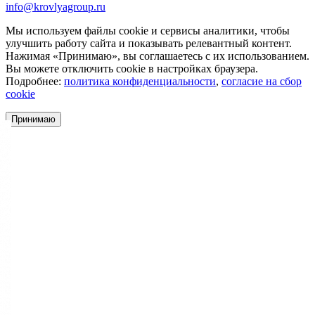
info@krovlyagroup.ru
Мы используем файлы cookie и сервисы аналитики, чтобы
улучшить работу сайта и показывать релевантный контент.
Нажимая «Принимаю», вы соглашаетесь с их использованием.
Вы можете отключить cookie в настройках браузера.
Подробнее:
политика конфиденциальности
,
согласие на сбор
cookie
Принимаю