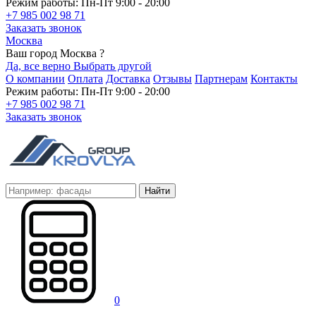
Режим работы: Пн-Пт 9:00 - 20:00
+7 985 002 98 71
Заказать звонок
Москва
Ваш город Москва ?
Да, все верно
Выбрать другой
О компании
Оплата
Доставка
Отзывы
Партнерам
Контакты
Режим работы: Пн-Пт 9:00 - 20:00
+7 985 002 98 71
Заказать звонок
Найти
0