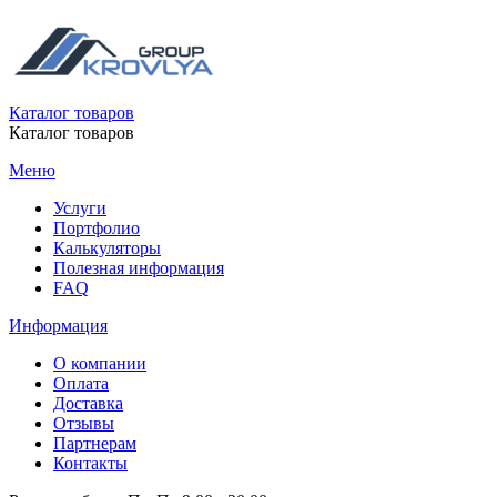
Каталог товаров
Каталог товаров
Меню
Услуги
Портфолио
Калькуляторы
Полезная информация
FAQ
Информация
О компании
Оплата
Доставка
Отзывы
Партнерам
Контакты