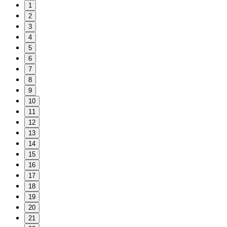
1
2
3
4
5
6
7
8
9
10
11
12
13
14
15
16
17
18
19
20
21