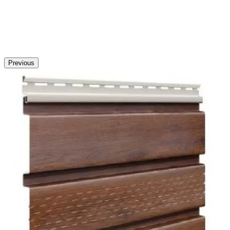
Previous