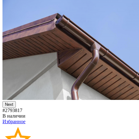
Next
#2793817
В наличии
Избранное