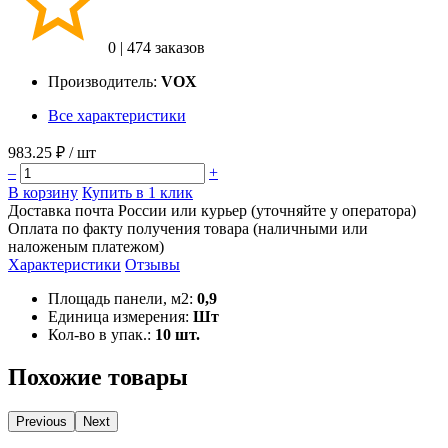
0
|
474 заказов
Производитель:
VOX
Все характеристики
983.25 ₽
/ шт
–
+
В корзину
Купить в 1 клик
Доставка почта России или курьер (уточняйте у оператора)
Оплата по факту получения товара (наличными или
наложеным платежом)
Характеристики
Отзывы
Площадь панели, м2:
0,9
Единица измерения:
Шт
Кол-во в упак.:
10 шт.
Похожие товары
Previous
Next