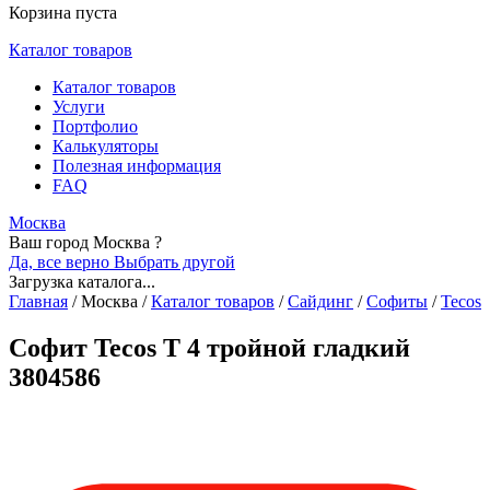
Корзина пуста
Каталог товаров
Каталог товаров
Услуги
Портфолио
Калькуляторы
Полезная информация
FAQ
Москва
Ваш город Москва ?
Да, все верно
Выбрать другой
Загрузка каталога...
Главная
/
Москва
/
Каталог товаров
/
Сайдинг
/
Софиты
/
Tecos
Софит Tecos T 4 тройной гладкий
3804586