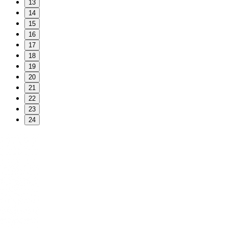
13
14
15
16
17
18
19
20
21
22
23
24