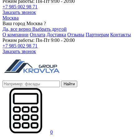
Режим работы: Пн-Пт 9:00 - 20:00
+7 985 002 98 71
Заказать звонок
Москва
Ваш город Москва ?
Да, все верно
Выбрать другой
О компании
Оплата
Доставка
Отзывы
Партнерам
Контакты
Режим работы: Пн-Пт 9:00 - 20:00
+7 985 002 98 71
Заказать звонок
Найти
0