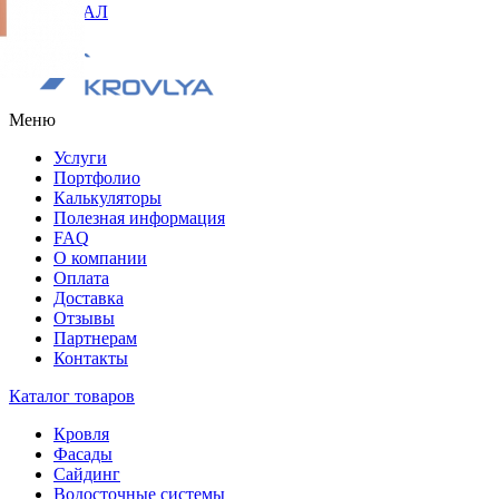
ОРИГИНАЛ
Меню
Услуги
Портфолио
Калькуляторы
Полезная информация
FAQ
О компании
Оплата
Доставка
Отзывы
Партнерам
Контакты
Каталог товаров
Кровля
Фасады
Сайдинг
Водосточные системы