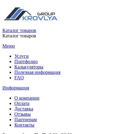
Каталог товаров
Каталог товаров
Меню
Услуги
Портфолио
Калькуляторы
Полезная информация
FAQ
Информация
О компании
Оплата
Доставка
Отзывы
Партнерам
Контакты