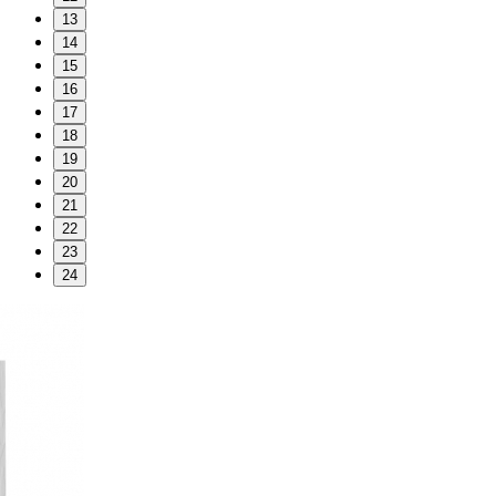
13
14
15
16
17
18
19
20
21
22
23
24