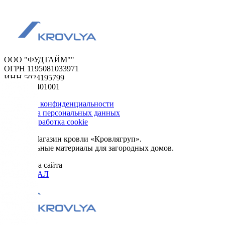
ООО "ФУДТАЙМ""
ОГРН 1195081033971
ИНН 5024195799
КПП 502401001
Политика конфиденциальности
Обработка персональных данных
Сбор и обработка cookie
© 2026. Магазин кровли «Кровлягруп».
Строительные материалы для загородных домов.
Разработка сайта
ОРИГИНАЛ
Меню