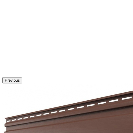
Previous