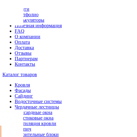
Услуги
Портфолио
Калькуляторы
Полезная информация
FAQ
О компании
Оплата
Доставка
Отзывы
Партнерам
Контакты
Каталог товаров
Кровля
Фасады
Сайдинг
Водосточные системы
Чердачные лестницы
Мансардные окна
Пластиковые окна
Вентиляция кровли
Кирпич
Строительные блоки