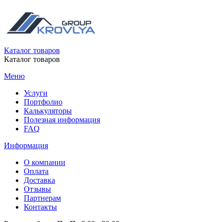
Каталог товаров
Каталог товаров
Меню
Услуги
Портфолио
Калькуляторы
Полезная информация
FAQ
Информация
О компании
Оплата
Доставка
Отзывы
Партнерам
Контакты