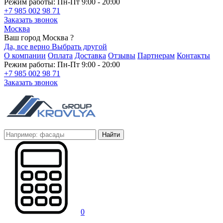
Режим работы: Пн-Пт 9:00 - 20:00
+7 985 002 98 71
Заказать звонок
Москва
Ваш город Москва ?
Да, все верно
Выбрать другой
О компании
Оплата
Доставка
Отзывы
Партнерам
Контакты
Режим работы: Пн-Пт 9:00 - 20:00
+7 985 002 98 71
Заказать звонок
Найти
0