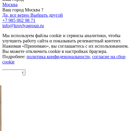
Москва
Ваш город Москва ?
Да, все верно
Выбрать другой
+7 985 002 98 71
info@krovlyagroup.ru
Мы используем файлы cookie и сервисы аналитики, чтобы
улучшить работу сайта и показывать релевантный контент.
Нажимая «Принимаю», вы соглашаетесь с их использованием.
Вы можете отключить cookie в настройках браузера.
Подробнее:
политика конфиденциальности
,
согласие на сбор
cookie
Принимаю