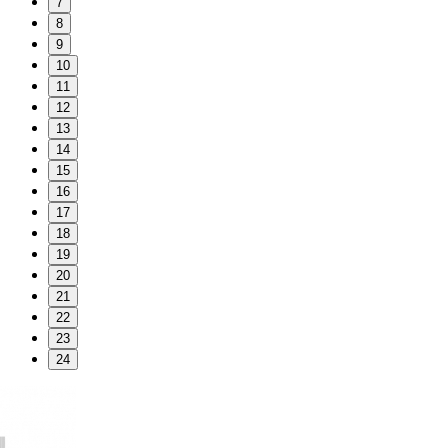
7
8
9
10
11
12
13
14
15
16
17
18
19
20
21
22
23
24