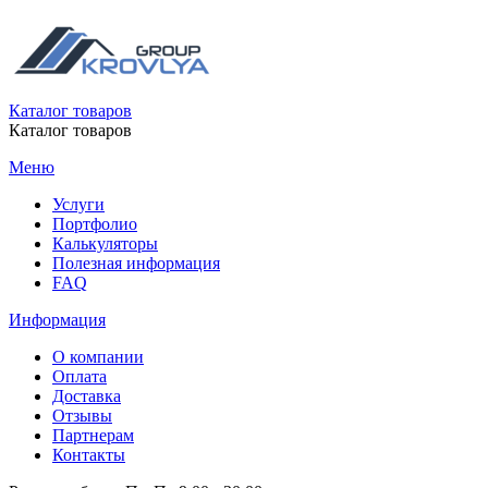
Каталог товаров
Каталог товаров
Меню
Услуги
Портфолио
Калькуляторы
Полезная информация
FAQ
Информация
О компании
Оплата
Доставка
Отзывы
Партнерам
Контакты