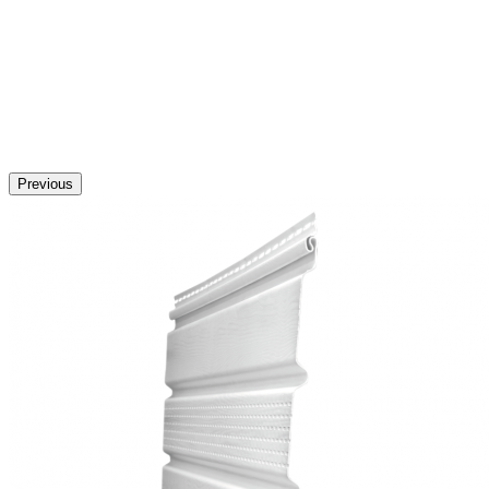
Previous