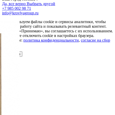
Да, все верно
Выбрать другой
+7 985 002 98 71
info@krovlyagroup.ru
Мы используем файлы cookie и сервисы аналитики, чтобы
улучшить работу сайта и показывать релевантный контент.
Нажимая «Принимаю», вы соглашаетесь с их использованием.
Вы можете отключить cookie в настройках браузера.
Подробнее:
политика конфиденциальности
,
согласие на сбор
cookie
Принимаю