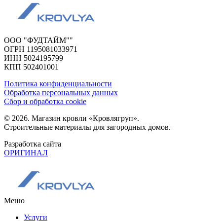
ООО "ФУДТАЙМ""
ОГРН 1195081033971
ИНН 5024195799
КПП 502401001
Политика конфиденциальности
Обработка персональных данных
Сбор и обработка cookie
© 2026. Магазин кровли «Кровлягруп».
Строительные материалы для загородных домов.
Разработка сайта
ОРИГИНАЛ
Меню
Услуги