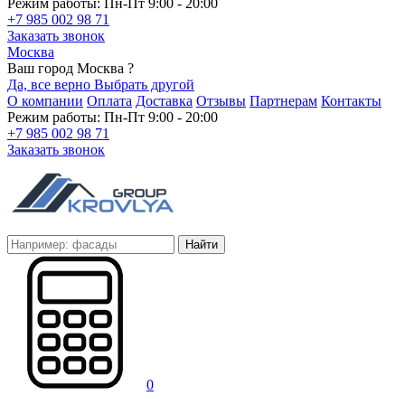
Режим работы: Пн-Пт 9:00 - 20:00
+7 985 002 98 71
Заказать звонок
Москва
Ваш город Москва ?
Да, все верно
Выбрать другой
О компании
Оплата
Доставка
Отзывы
Партнерам
Контакты
Режим работы: Пн-Пт 9:00 - 20:00
+7 985 002 98 71
Заказать звонок
Найти
0