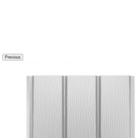
Previous