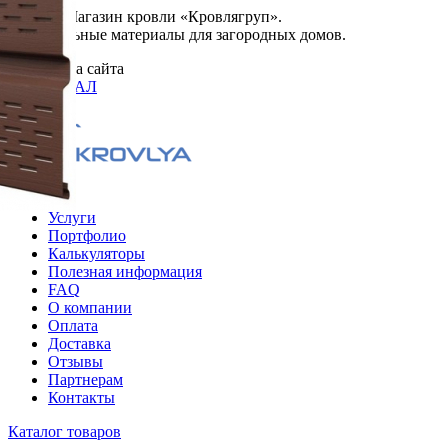
© 2026. Магазин кровли «Кровлягруп».
Строительные материалы для загородных домов.
Разработка сайта
ОРИГИНАЛ
Меню
Услуги
Портфолио
Калькуляторы
Полезная информация
FAQ
О компании
Оплата
Доставка
Отзывы
Партнерам
Контакты
Каталог товаров