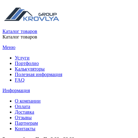
Каталог товаров
Каталог товаров
Меню
Услуги
Портфолио
Калькуляторы
Полезная информация
FAQ
Информация
О компании
Оплата
Доставка
Отзывы
Партнерам
Контакты