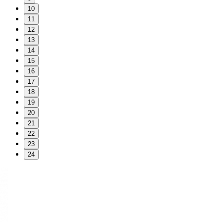
10
11
12
13
14
15
16
17
18
19
20
21
22
23
24