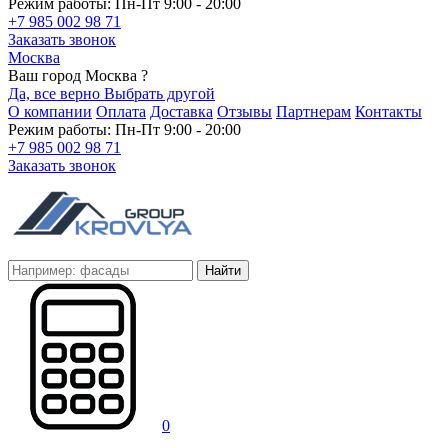
Режим работы: Пн-Пт 9:00 - 20:00
+7 985 002 98 71
Заказать звонок
Москва
Ваш город Москва ?
Да, все верно
Выбрать другой
О компании
Оплата
Доставка
Отзывы
Партнерам
Контакты
Режим работы: Пн-Пт 9:00 - 20:00
+7 985 002 98 71
Заказать звонок
Найти
0