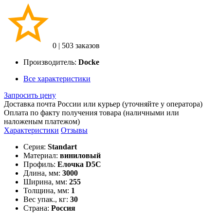
0
|
503 заказов
Производитель:
Docke
Все характеристики
Запросить цену
Доставка почта России или курьер (уточняйте у оператора)
Оплата по факту получения товара (наличными или
наложеным платежом)
Характеристики
Отзывы
Серия:
Standart
Материал:
виниловый
Профиль:
Елочка D5C
Длина, мм:
3000
Ширина, мм:
255
Толщина, мм:
1
Вес упак., кг:
30
Страна:
Россия