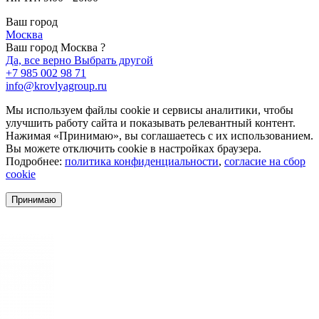
Ваш город
Москва
Ваш город Москва ?
Да, все верно
Выбрать другой
+7 985 002 98 71
info@krovlyagroup.ru
Мы используем файлы cookie и сервисы аналитики, чтобы
улучшить работу сайта и показывать релевантный контент.
Нажимая «Принимаю», вы соглашаетесь с их использованием.
Вы можете отключить cookie в настройках браузера.
Подробнее:
политика конфиденциальности
,
согласие на сбор
cookie
Принимаю