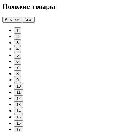
Похожие товары
Previous
Next
1
2
3
4
5
6
7
8
9
10
11
12
13
14
15
16
17