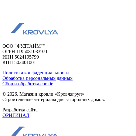
ООО "ФУДТАЙМ""
ОГРН 1195081033971
ИНН 5024195799
КПП 502401001
Политика конфиденциальности
Обработка персональных данных
Сбор и обработка cookie
© 2026. Магазин кровли «Кровлягруп».
Строительные материалы для загородных домов.
Разработка сайта
ОРИГИНАЛ