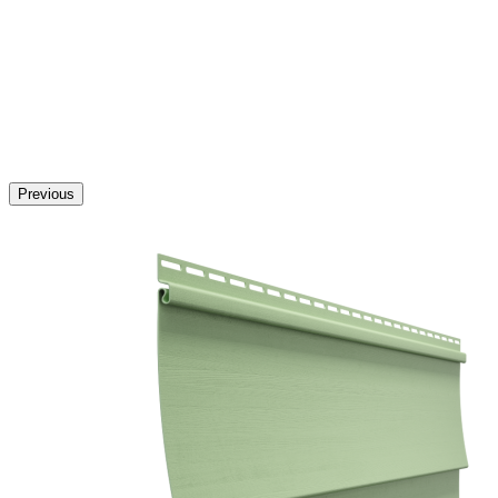
Previous