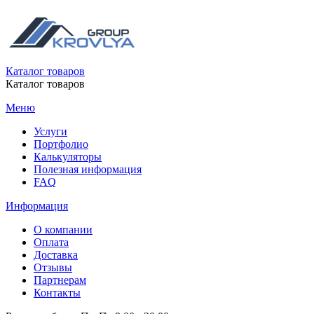
Каталог товаров
Каталог товаров
Меню
Услуги
Портфолио
Калькуляторы
Полезная информация
FAQ
Информация
О компании
Оплата
Доставка
Отзывы
Партнерам
Контакты