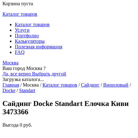
Корзина пуста
Каталог товаров
Каталог товаров
Услуги
Портфолио
Калькуляторы
Полезная информация
FAQ
Москва
Ваш город Москва ?
Да, все верно
Выбрать другой
Загрузка каталога...
Главная
/
Москва
/
Каталог товаров
/
Сайдинг
/
Виниловый
/
Docke
/
Standart
Сайдинг Docke Standart Елочка Киви
3473366
Выгода
0 руб.