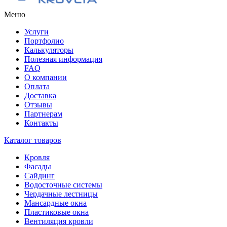
Меню
Услуги
Портфолио
Калькуляторы
Полезная информация
FAQ
О компании
Оплата
Доставка
Отзывы
Партнерам
Контакты
Каталог товаров
Кровля
Фасады
Сайдинг
Водосточные системы
Чердачные лестницы
Мансардные окна
Пластиковые окна
Вентиляция кровли