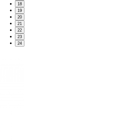
18
19
20
21
22
23
24