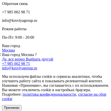
Обратная связь
+7 985 002 98 71
info@krovlyagroup.ru
Режим работы
Пн-Пт: 9:00 - 20:00
Ваш город
Москва
е
Ваш город Москва ?
Да, все верно
Выбрать другой
+7 985 002 98 71
info@krovlyagroup.ru
Мы используем файлы cookie и сервисы аналитики, чтобы
улучшить работу сайта и показывать релевантный контент.
Нажимая «Принимаю», вы соглашаетесь с их использованием.
Вы можете отключить cookie в настройках браузера.
Подробнее:
политика конфиденциальности
,
согласие на сбор
cookie
Принимаю