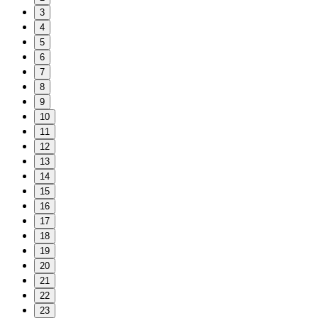
3
4
5
6
7
8
9
10
11
12
13
14
15
16
17
18
19
20
21
22
23