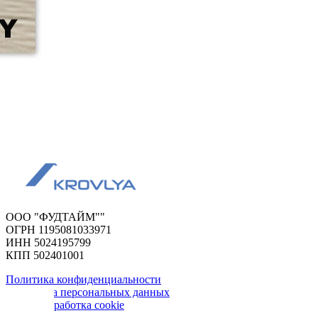
ООО "ФУДТАЙМ""
ОГРН 1195081033971
ИНН 5024195799
КПП 502401001
Политика конфиденциальности
Обработка персональных данных
Сбор и обработка cookie