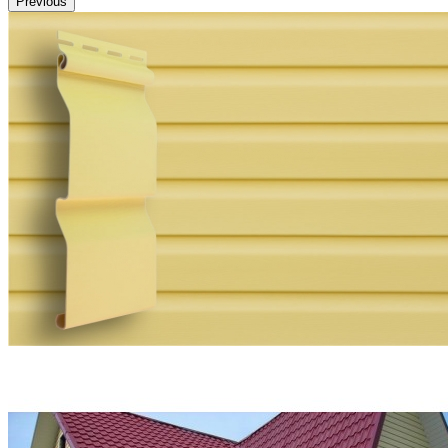
Previous