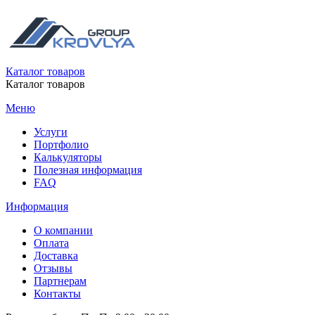
Каталог товаров
Каталог товаров
Меню
Услуги
Портфолио
Калькуляторы
Полезная информация
FAQ
Информация
О компании
Оплата
Доставка
Отзывы
Партнерам
Контакты