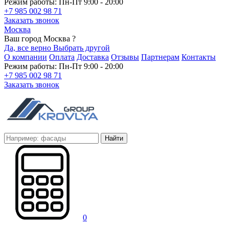
Режим работы: Пн-Пт 9:00 - 20:00
+7 985 002 98 71
Заказать звонок
Москва
Ваш город Москва ?
Да, все верно
Выбрать другой
О компании
Оплата
Доставка
Отзывы
Партнерам
Контакты
Режим работы: Пн-Пт 9:00 - 20:00
+7 985 002 98 71
Заказать звонок
Найти
0