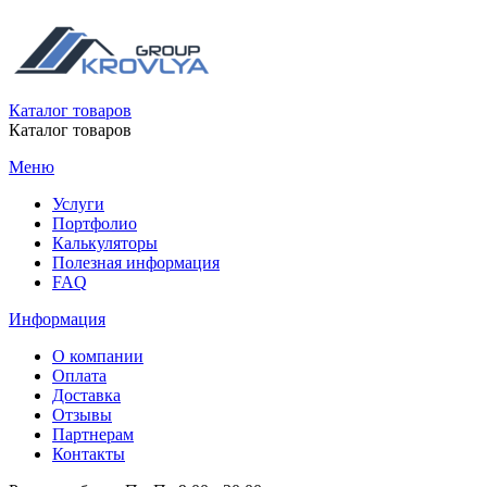
Каталог товаров
Каталог товаров
Меню
Услуги
Портфолио
Калькуляторы
Полезная информация
FAQ
Информация
О компании
Оплата
Доставка
Отзывы
Партнерам
Контакты