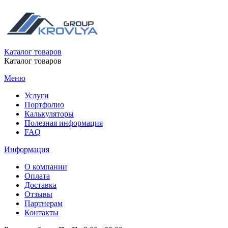
Каталог товаров
Каталог товаров
Меню
Услуги
Портфолио
Калькуляторы
Полезная информация
FAQ
Информация
О компании
Оплата
Доставка
Отзывы
Партнерам
Контакты