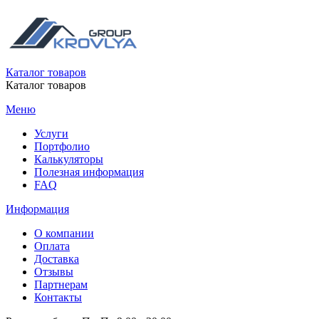
Каталог товаров
Каталог товаров
Меню
Услуги
Портфолио
Калькуляторы
Полезная информация
FAQ
Информация
О компании
Оплата
Доставка
Отзывы
Партнерам
Контакты