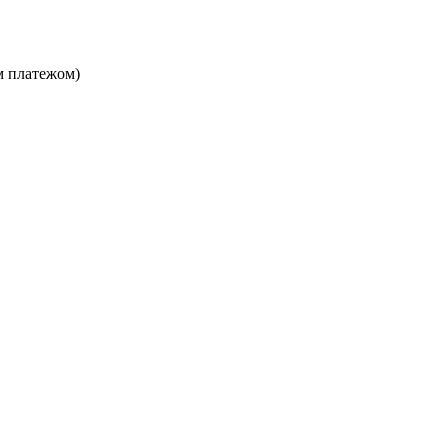
м платежом)