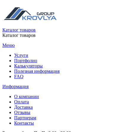
Каталог товаров
Каталог товаров
Меню
Услуги
Портфолио
Калькуляторы
Полезная информация
FAQ
Информация
О компании
Оплата
Доставка
Отзывы
Партнерам
Контакты