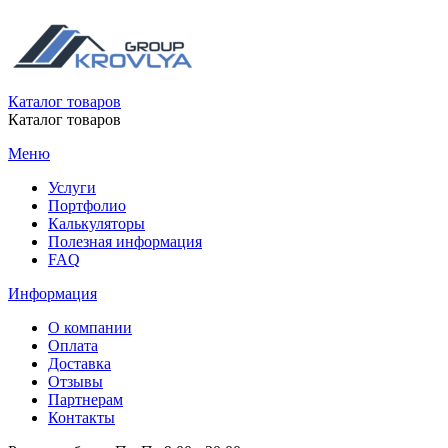
Каталог товаров
Каталог товаров
Меню
Услуги
Портфолио
Калькуляторы
Полезная информация
FAQ
Информация
О компании
Оплата
Доставка
Отзывы
Партнерам
Контакты