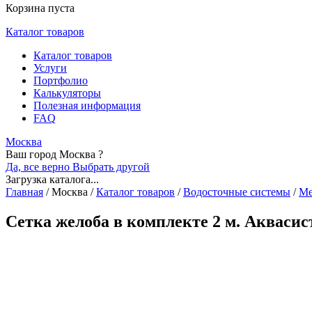
Корзина пуста
Каталог товаров
Каталог товаров
Услуги
Портфолио
Калькуляторы
Полезная информация
FAQ
Москва
Ваш город Москва ?
Да, все верно
Выбрать другой
Загрузка каталога...
Главная
/
Москва
/
Каталог товаров
/
Водосточные системы
/
Ме
Сетка желоба в комплекте 2 м. Акваси