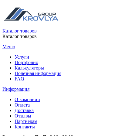
Каталог товаров
Каталог товаров
Меню
Услуги
Портфолио
Калькуляторы
Полезная информация
FAQ
Информация
О компании
Оплата
Доставка
Отзывы
Партнерам
Контакты