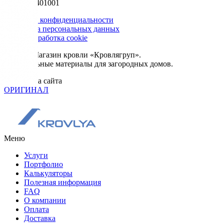
КПП 502401001
Политика конфиденциальности
Обработка персональных данных
Сбор и обработка cookie
© 2026. Магазин кровли «Кровлягруп».
Строительные материалы для загородных домов.
Разработка сайта
ОРИГИНАЛ
Меню
Услуги
Портфолио
Калькуляторы
Полезная информация
FAQ
О компании
Оплата
Доставка