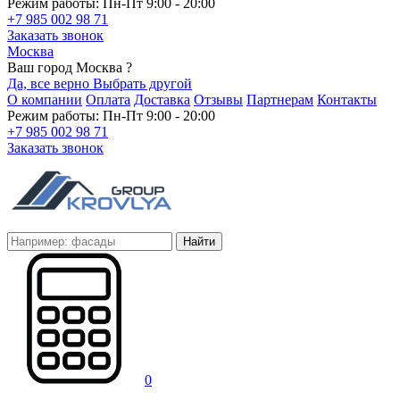
Режим работы: Пн-Пт 9:00 - 20:00
+7 985 002 98 71
Заказать звонок
Москва
Ваш город Москва ?
Да, все верно
Выбрать другой
О компании
Оплата
Доставка
Отзывы
Партнерам
Контакты
Режим работы: Пн-Пт 9:00 - 20:00
+7 985 002 98 71
Заказать звонок
Найти
0