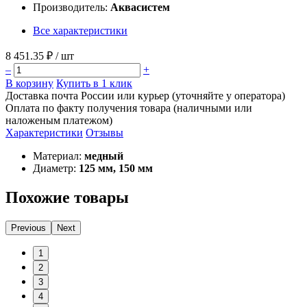
Производитель:
Аквасистем
Все характеристики
8 451.35 ₽
/ шт
–
+
В корзину
Купить в 1 клик
Доставка почта России или курьер (уточняйте у оператора)
Оплата по факту получения товара (наличными или
наложеным платежом)
Характеристики
Отзывы
Материал:
медный
Диаметр:
125 мм, 150 мм
Похожие товары
Previous
Next
1
2
3
4