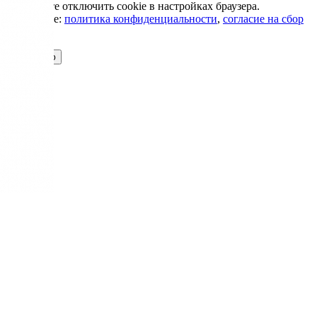
Вы можете отключить cookie в настройках браузера.
Подробнее:
политика конфиденциальности
,
согласие на сбор
cookie
Принимаю