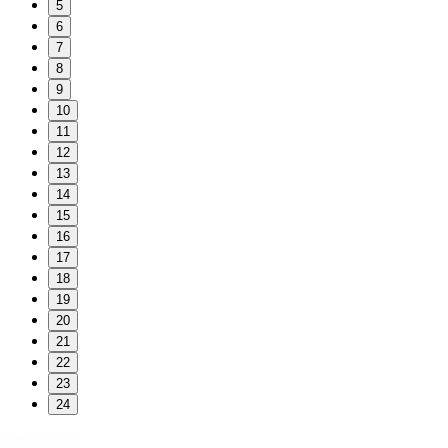
5
6
7
8
9
10
11
12
13
14
15
16
17
18
19
20
21
22
23
24