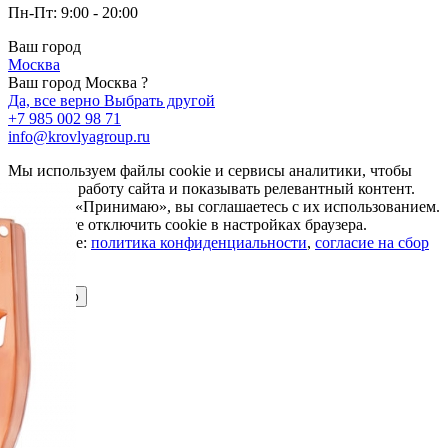
Пн-Пт: 9:00 - 20:00
Ваш город
Москва
Ваш город Москва ?
Да, все верно
Выбрать другой
+7 985 002 98 71
info@krovlyagroup.ru
Мы используем файлы cookie и сервисы аналитики, чтобы
улучшить работу сайта и показывать релевантный контент.
Нажимая «Принимаю», вы соглашаетесь с их использованием.
Вы можете отключить cookie в настройках браузера.
Подробнее:
политика конфиденциальности
,
согласие на сбор
cookie
Принимаю