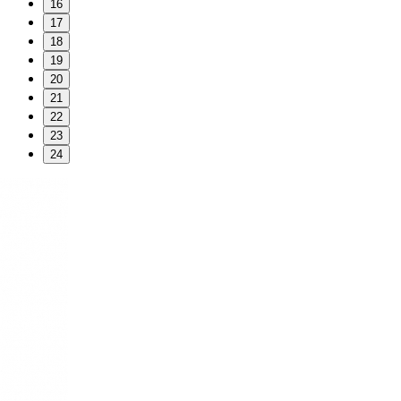
16
17
18
19
20
21
22
23
24