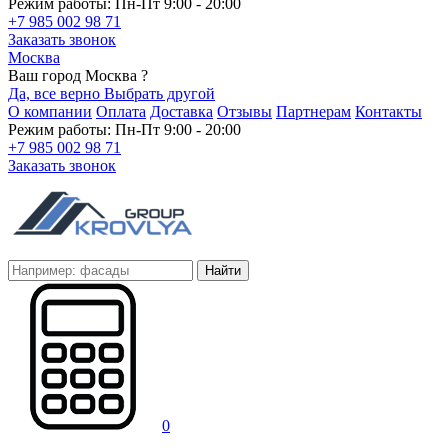
Режим работы: Пн-Пт 9:00 - 20:00
+7 985 002 98 71
Заказать звонок
Москва
Ваш город Москва ?
Да, все верно
Выбрать другой
О компании
Оплата
Доставка
Отзывы
Партнерам
Контакты
Режим работы: Пн-Пт 9:00 - 20:00
+7 985 002 98 71
Заказать звонок
Найти
0