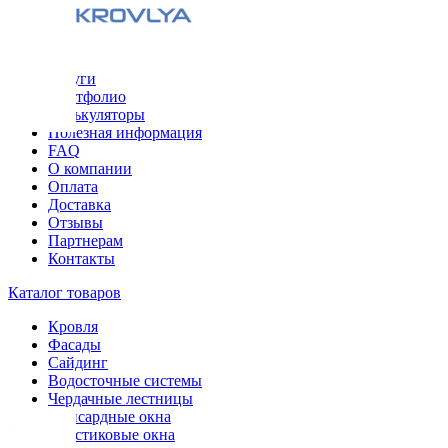
Меню
Услуги
Портфолио
Калькуляторы
Полезная информация
FAQ
О компании
Оплата
Доставка
Отзывы
Партнерам
Контакты
Каталог товаров
Кровля
Фасады
Сайдинг
Водосточные системы
Чердачные лестницы
Мансардные окна
Пластиковые окна