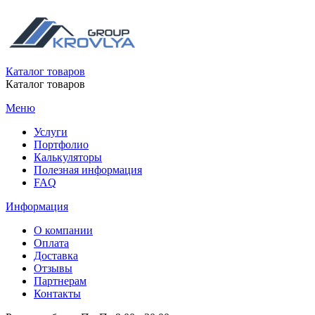
Каталог товаров
Каталог товаров
Меню
Услуги
Портфолио
Калькуляторы
Полезная информация
FAQ
Информация
О компании
Оплата
Доставка
Отзывы
Партнерам
Контакты