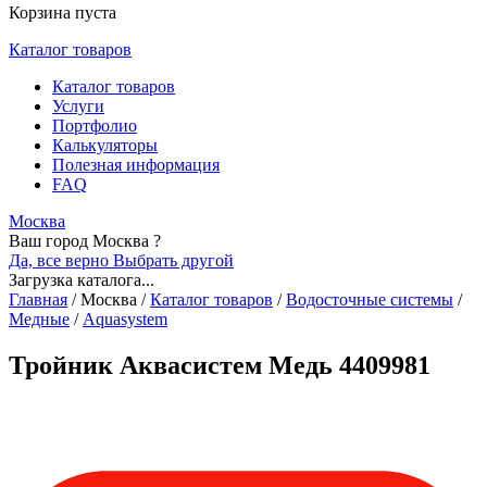
Корзина пуста
Каталог товаров
Каталог товаров
Услуги
Портфолио
Калькуляторы
Полезная информация
FAQ
Москва
Ваш город Москва ?
Да, все верно
Выбрать другой
Загрузка каталога...
Главная
/
Москва
/
Каталог товаров
/
Водосточные системы
/
Медные
/
Aquasystem
Тройник Аквасистем Медь 4409981