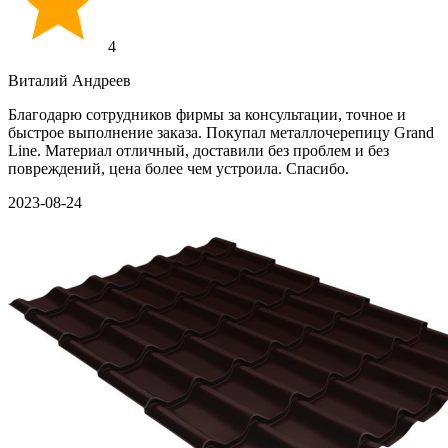
4
Виталий Андреев
Благодарю сотрудников фирмы за консультации, точное и
быстрое выполнение заказа. Покупал металлочерепицу Grand
Line. Материал отличный, доставили без проблем и без
повреждений, цена более чем устроила. Спасибо.
2023-08-24