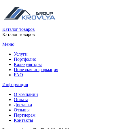
Каталог товаров
Каталог товаров
Меню
Услуги
Портфолио
Калькуляторы
Полезная информация
FAQ
Информация
О компании
Оплата
Доставка
Отзывы
Партнерам
Контакты