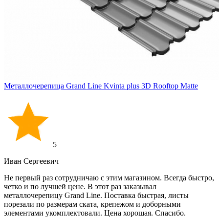
Металлочерепица Grand Line Kvinta plus 3D Rooftop Matte
5
Иван Cергеевич
Не первый раз сотрудничаю с этим магазином. Всегда быстро,
четко и по лучшей цене. В этот раз заказывал
металлочерепицу Grand Line. Поставка быстрая, листы
порезали по размерам ската, крепежом и доборными
элементами укомплектовали. Цена хорошая. Спасибо.