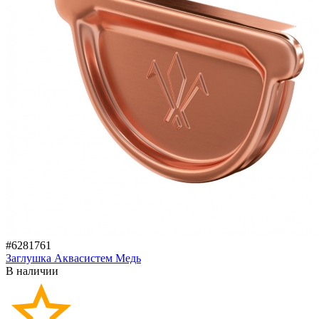
#6281761
Заглушка Аквасистем Медь
В наличии