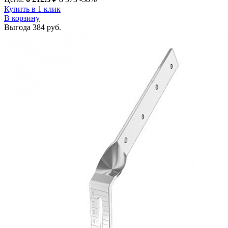
Купить в 1 клик
В корзину
Выгода
384 руб.