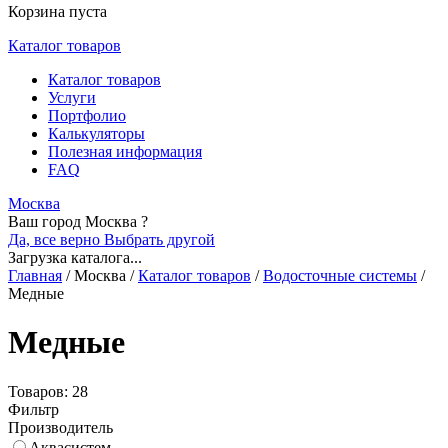
Корзина пуста
Каталог товаров
Каталог товаров
Услуги
Портфолио
Калькуляторы
Полезная информация
FAQ
Москва
Ваш город Москва ?
Да, все верно
Выбрать другой
Загрузка каталога...
Главная
/
Москва
/
Каталог товаров
/
Водосточные системы
/
Медные
Медные
Товаров: 28
Фильтр
Производитель
Аквасистем