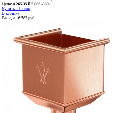
Цена:
4 265.35 ₽
5 886
-38%
Купить в 1 клик
В корзину
Выгода
16 583 руб.