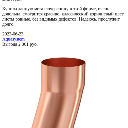
Купила данную металлочерепицу в этой фирме, очень
довольна, смотрится красиво, классический коричневый цвет,
листы ровные, без видимых дефектов. Надеюсь, прослужит
долго.
2023-06-23
Aquasystem
Выгода
2 361 руб.