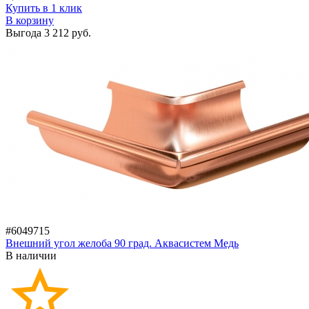
Купить в 1 клик
В корзину
Выгода
3 212 руб.
#6049715
Внешний угол желоба 90 град. Аквасистем Медь
В наличии