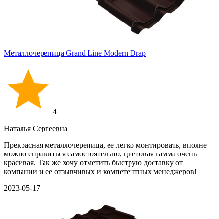
Металлочерепица Grand Line Modern Drap
4
Наталья Сергеевна
Прекрасная металлочерепица, ее легко монтировать, вполне
можно справиться самостоятельно, цветовая гамма очень
красивая. Так же хочу отметить быструю доставку от
компании и ее отзывчивых и компетентных менеджеров!
2023-05-17