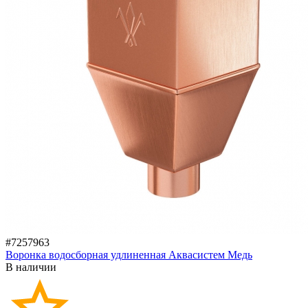
#7257963
Воронка водосборная удлиненная Аквасистем Медь
В наличии