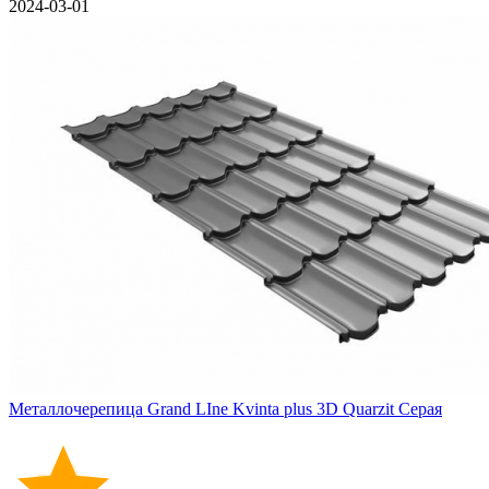
2024-03-01
Металлочерепица Grand LIne Kvinta plus 3D Quarzit Серая