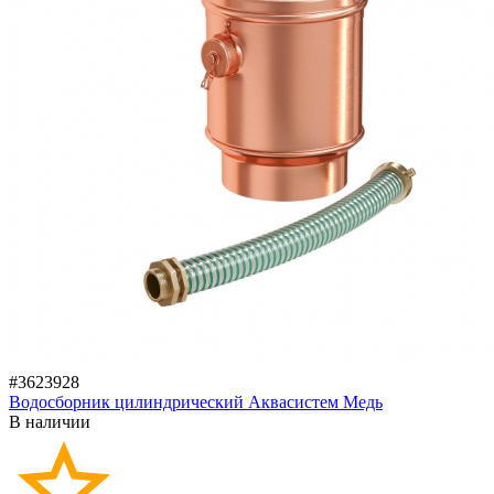
#3623928
Водосборник цилиндрический Аквасистем Медь
В наличии