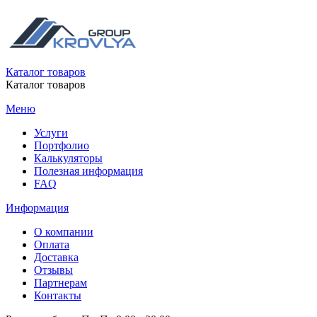
Каталог товаров
Каталог товаров
Меню
Услуги
Портфолио
Калькуляторы
Полезная информация
FAQ
Информация
О компании
Оплата
Доставка
Отзывы
Партнерам
Контакты