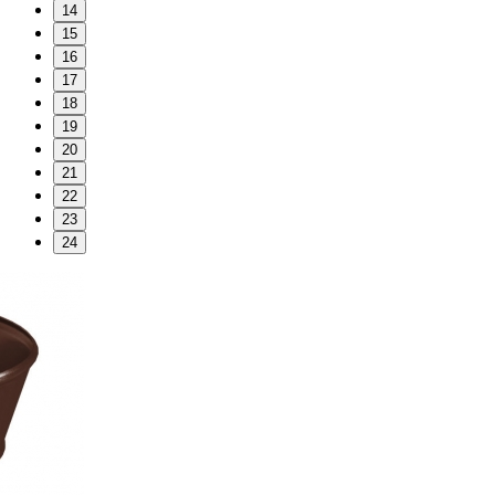
14
15
16
17
18
19
20
21
22
23
24