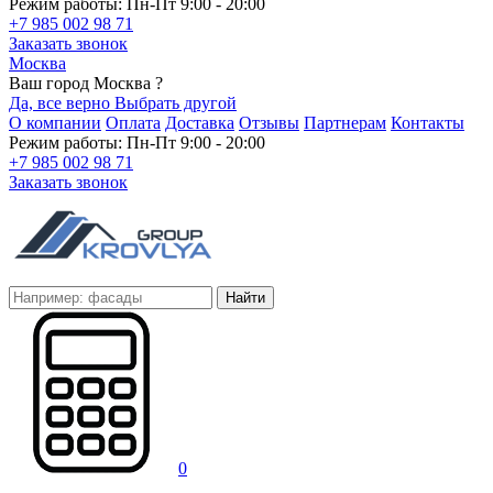
Режим работы: Пн-Пт 9:00 - 20:00
+7 985 002 98 71
Заказать звонок
Москва
Ваш город Москва ?
Да, все верно
Выбрать другой
О компании
Оплата
Доставка
Отзывы
Партнерам
Контакты
Режим работы: Пн-Пт 9:00 - 20:00
+7 985 002 98 71
Заказать звонок
Найти
0