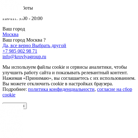
Режим работы
Пн-Пт: 9:00 - 20:00
Ваш город
Москва
Ваш город Москва ?
Да, все верно
Выбрать другой
+7 985 002 98 71
info@krovlyagroup.ru
Мы используем файлы cookie и сервисы аналитики, чтобы
улучшить работу сайта и показывать релевантный контент.
Нажимая «Принимаю», вы соглашаетесь с их использованием.
Вы можете отключить cookie в настройках браузера.
Подробнее:
политика конфиденциальности
,
согласие на сбор
cookie
Принимаю