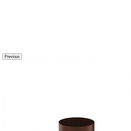
Previous