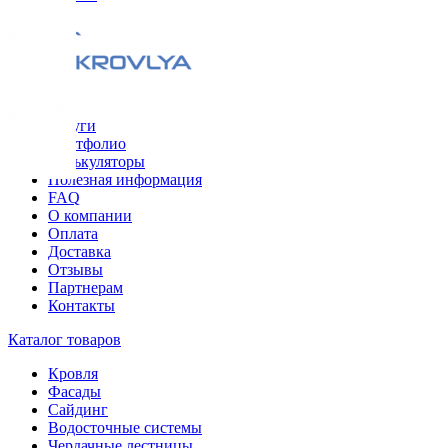
Меню
Услуги
Портфолио
Калькуляторы
Полезная информация
FAQ
О компании
Оплата
Доставка
Отзывы
Партнерам
Контакты
Каталог товаров
Кровля
Фасады
Сайдинг
Водосточные системы
Чердачные лестницы