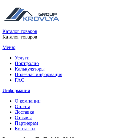
Каталог товаров
Каталог товаров
Меню
Услуги
Портфолио
Калькуляторы
Полезная информация
FAQ
Информация
О компании
Оплата
Доставка
Отзывы
Партнерам
Контакты