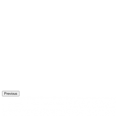
Previous