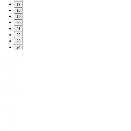
17
18
19
20
21
22
23
24