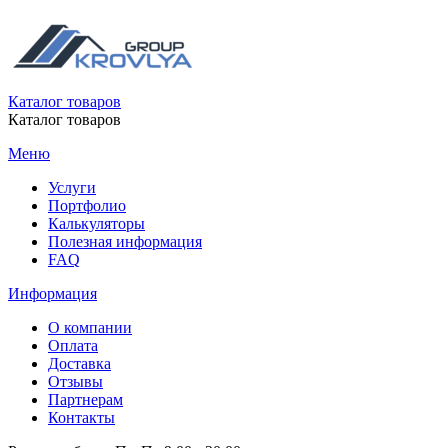
Каталог товаров
Каталог товаров
Меню
Услуги
Портфолио
Калькуляторы
Полезная информация
FAQ
Информация
О компании
Оплата
Доставка
Отзывы
Партнерам
Контакты