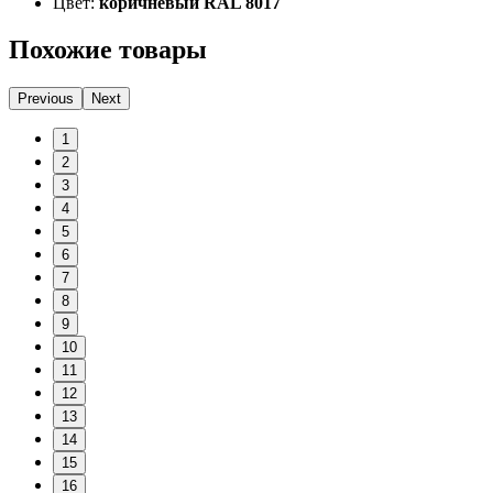
Цвет:
коричневый RAL 8017
Похожие товары
Previous
Next
1
2
3
4
5
6
7
8
9
10
11
12
13
14
15
16