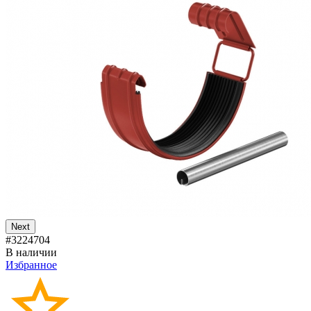
Next
#3224704
В наличии
Избранное