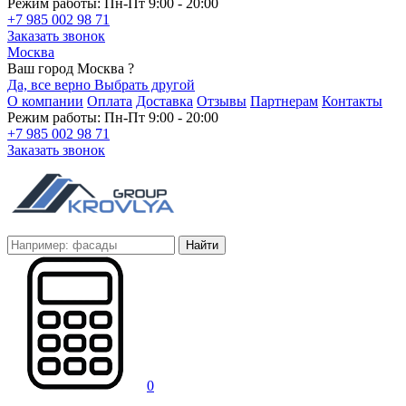
Режим работы: Пн-Пт 9:00 - 20:00
+7 985 002 98 71
Заказать звонок
Москва
Ваш город Москва ?
Да, все верно
Выбрать другой
О компании
Оплата
Доставка
Отзывы
Партнерам
Контакты
Режим работы: Пн-Пт 9:00 - 20:00
+7 985 002 98 71
Заказать звонок
Найти
0