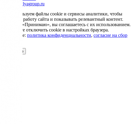
info@krovlyagroup.ru
Мы используем файлы cookie и сервисы аналитики, чтобы
улучшить работу сайта и показывать релевантный контент.
Нажимая «Принимаю», вы соглашаетесь с их использованием.
Вы можете отключить cookie в настройках браузера.
Подробнее:
политика конфиденциальности
,
согласие на сбор
cookie
Принимаю