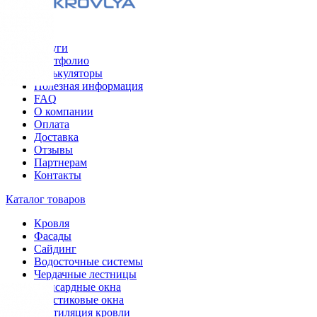
Меню
Услуги
Портфолио
Калькуляторы
Полезная информация
FAQ
О компании
Оплата
Доставка
Отзывы
Партнерам
Контакты
Каталог товаров
Кровля
Фасады
Сайдинг
Водосточные системы
Чердачные лестницы
Мансардные окна
Пластиковые окна
Вентиляция кровли