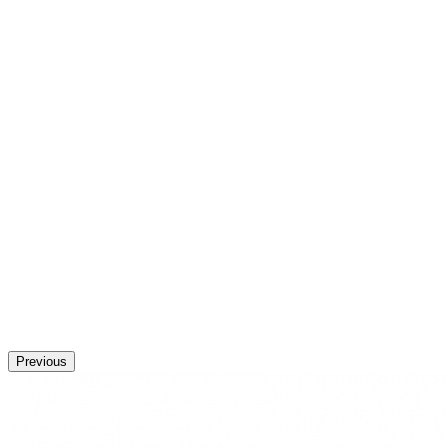
Previous