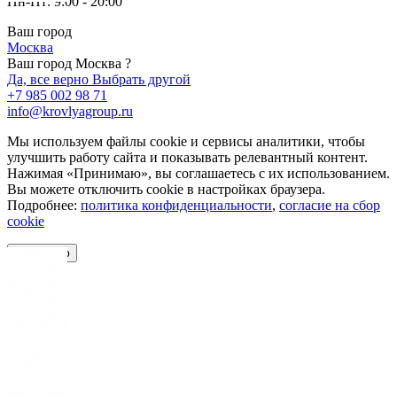
Пн-Пт: 9:00 - 20:00
Ваш город
Москва
Ваш город Москва ?
Да, все верно
Выбрать другой
+7 985 002 98 71
info@krovlyagroup.ru
Мы используем файлы cookie и сервисы аналитики, чтобы
улучшить работу сайта и показывать релевантный контент.
Нажимая «Принимаю», вы соглашаетесь с их использованием.
Вы можете отключить cookie в настройках браузера.
Подробнее:
политика конфиденциальности
,
согласие на сбор
cookie
Принимаю