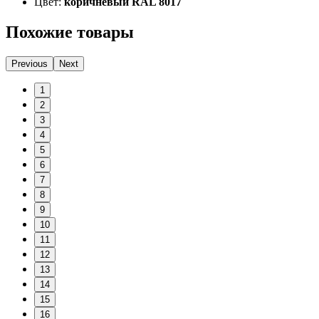
Цвет:
коричневый RAL 8017
Похожие товары
Previous
Next
1
2
3
4
5
6
7
8
9
10
11
12
13
14
15
16