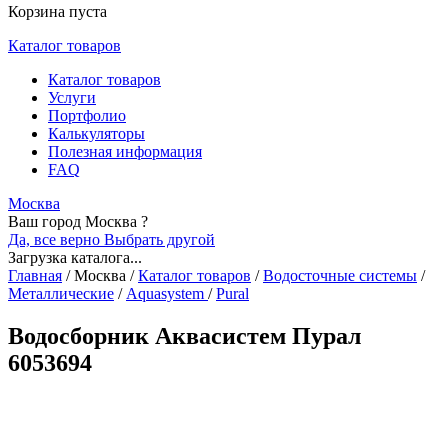
Корзина пуста
Каталог товаров
Каталог товаров
Услуги
Портфолио
Калькуляторы
Полезная информация
FAQ
Москва
Ваш город Москва ?
Да, все верно
Выбрать другой
Загрузка каталога...
Главная
/
Москва
/
Каталог товаров
/
Водосточные системы
/
Металлические
/
Aquasystem
/
Pural
Водосборник Аквасистем Пурал
6053694