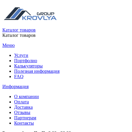
Каталог товаров
Каталог товаров
Меню
Услуги
Портфолио
Калькуляторы
Полезная информация
FAQ
Информация
О компании
Оплата
Доставка
Отзывы
Партнерам
Контакты