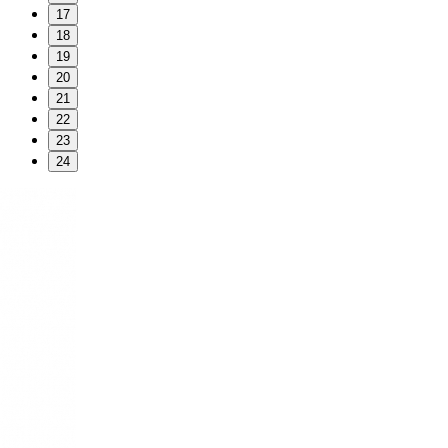
17
18
19
20
21
22
23
24