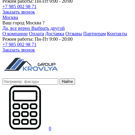
Режим работы: Пн-Пт 9:00 - 20:00
+7 985 002 98 71
Заказать звонок
Москва
Ваш город Москва ?
Да, все верно
Выбрать другой
О компании
Оплата
Доставка
Отзывы
Партнерам
Контакты
Режим работы: Пн-Пт 9:00 - 20:00
+7 985 002 98 71
Заказать звонок
Найти
0