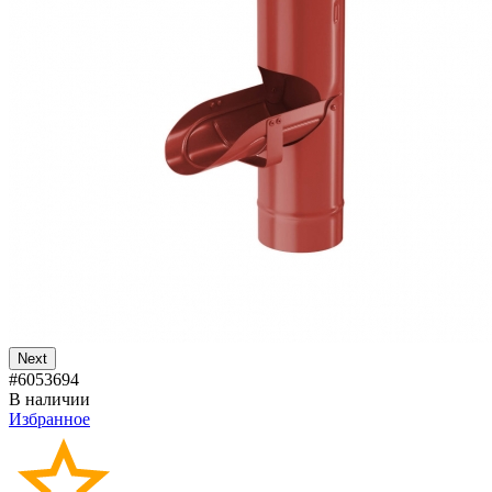
Next
#6053694
В наличии
Избранное